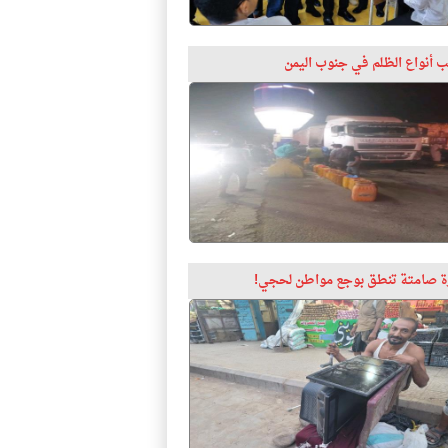
 أنواع الظلم في جنوب اليمن
 صامتة تنطق بوجع مواطن لحجي!