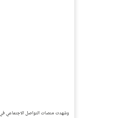
وشهدت منصات التواصل الاجتماعي في عد