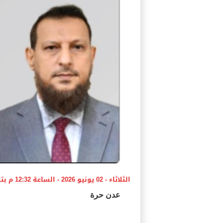
الثلاثاء - 02 يونيو 2026 - الساعة 12:32 م بتوقيت اليمن ،،،
عدن حرة