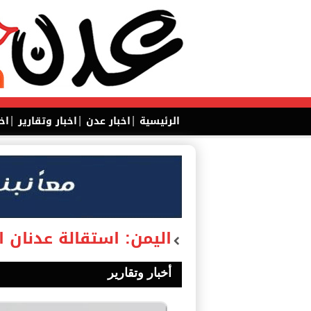
|
|
|
الرئيسية
اخبار عدن
اخبار وتقارير
اخ
اليمن: استقالة عدنان 
أخبار وتقارير