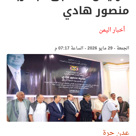
منصور هادي
أخبار اليمن
الجمعة - 29 مايو 2026 - الساعة 07:17 م
عدن حرة