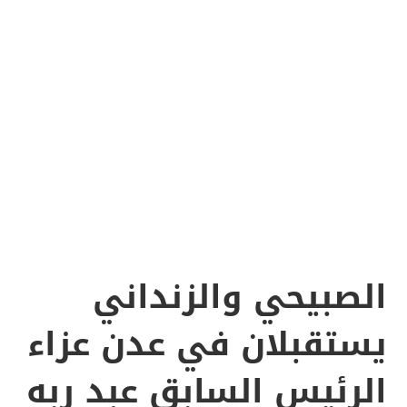
الصبيحي والزنداني
يستقبلان في عدن عزاء
الرئيس السابق عبد ربه