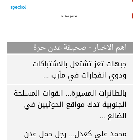
مواضيع مقترحة
اهم الاخبار - صحيفة عدن حرة
جبهات تعز تشتعل بالاشتباكات
ودوي انفجارات في مأرب ...
بالطائرات المسيرة... القوات المسلحة
الجنوبية تدك مواقع الحوثيين في
الضالع ...
محمد علي كعدل... رجل حمل عدن