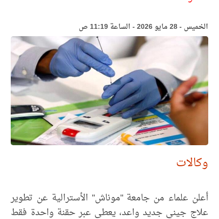
الخميس - 28 مايو 2026 - الساعة 11:19 ص
وكالات
أعلن علماء من جامعة "موناش" الأسترالية عن تطوير
علاج جيني جديد واعد، يعطى عبر حقنة واحدة فقط