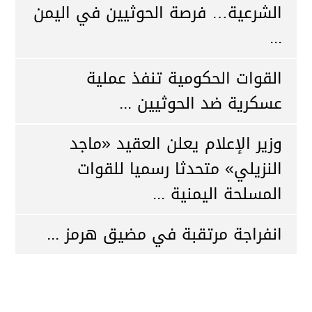
الشرعية… فرصة الحوثيين في اليمن
...
القوات الحكومية تنفذ عملية
عسكرية ضد الحوثيين ...
وزير الإعلام يعلن العقيد «ماجد
النزيلي» متحدثا رسميا للقوات
المسلحة اليمنية ...
انفراجة مرتقبة في مضيق هرمز ...