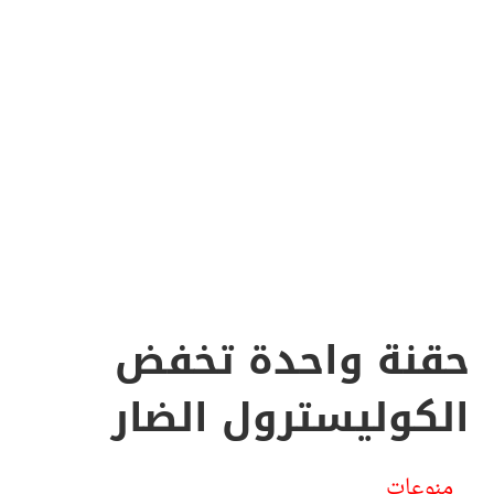
حقنة واحدة تخفض
الكوليسترول الضار
منوعات