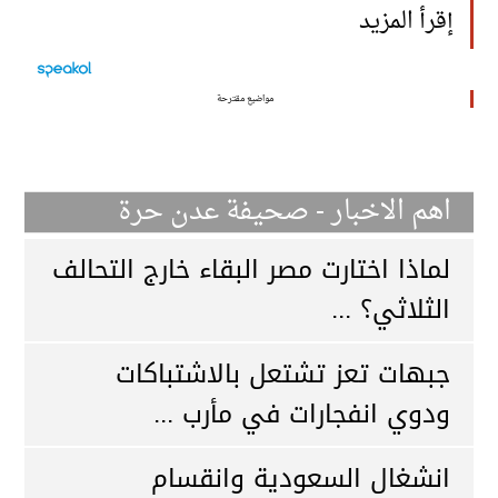
إقرأ المزيد
مواضيع مقترحة
اهم الاخبار - صحيفة عدن حرة
لماذا اختارت مصر البقاء خارج التحالف
الثلاثي؟ ...
جبهات تعز تشتعل بالاشتباكات
ودوي انفجارات في مأرب ...
انشغال السعودية وانقسام