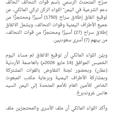
صرّح المتحدث الرسمي باسم قوات التحالف "تحالف
دعم الشرعية في اليمن" اللواء الركن تركي المالكي، عن
توقيع اتفاق إطلاق سراح (1750) أسيرًا ومحتجزًا من
جميع الأطراف اليمنية وقوات التحالف، ويشمل الاتفاق
إطلاق سراح (27) أسيرًا ومحتجزًا من قوات التحالف،
من بينهم (7) أسرى سعوديين.
وبيّن اللواء المالكي أن توقيع الاتفاق تم مساء اليوم
الخميس الموافق (14 مايو 2026م) بالعاصمة الأردنية
(عمّان) وبحضور لجنة التفاوض بالقوات المشتركة
وبمشاركة الأطراف اليمنية وبرعاية مكتب المبعوث
الخاص للأمين العام للأمم المتحدة إلى اليمن السيد
هانس غروندبرغ.
وأكد اللواء المالكي أن ملف الأسرى والمحتجزين ملف