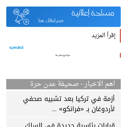
إقرأ المزيد
مواضيع مقترحة
اهم الاخبار - صحيفة عدن حرة
أزمة في تركيا بعد تشبيه صحفي
لأردوغان بـ «فرانكو» ...
قرارات رئاسية جديدة في السلك