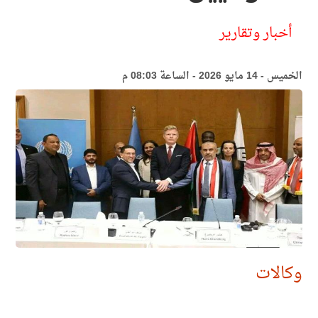
أخبار وتقارير
الخميس - 14 مايو 2026 - الساعة 08:03 م
وكالات