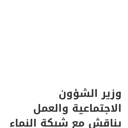
وزير الشؤون
الاجتماعية والعمل
يناقش مع شبكة النماء