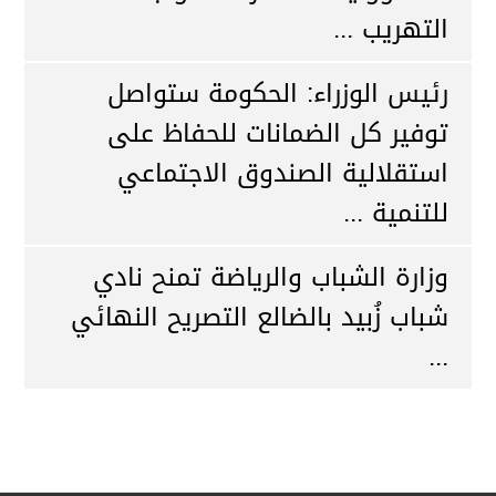
التهريب ...
رئيس الوزراء: الحكومة ستواصل
توفير كل الضمانات للحفاظ على
استقلالية الصندوق الاجتماعي
للتنمية ...
وزارة الشباب والرياضة تمنح نادي
شباب زُبيد بالضالع التصريح النهائي
...