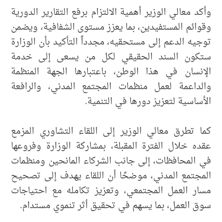
وأكد معالي الوزير أهمية الالتزام برفع التقارير الدورية
وقوائم المستفيدين، بما يعزز مستوى الشفافية، ويضمن
توجيه الدعم إلى مستحقيه، مجدداً التأكيد بأن الوزارة
ستكون السند الحقيقي لكل من يسعى إلى خدمة
الإنسان في هذا الوطن، باعتبارها الجهة المنظمة
والداعمة لعمل منظمات المجتمع المدني، والرافعة
الأساسية لتعزيز دورها في التنمية.
كما تطرق معالي الوزير إلى اللقاء التشاوري المزمع
عقده خلال الفترة المقبلة، بمشاركة الوزارة وفروعها
في المحافظات، إلى جانب الشركاء المانحين ومنظمات
المجتمع المدني، موضحًا أن اللقاء يهدف إلى تصحيح
مسار العمل المجتمعي، وتعزيز تكامله مع احتياجات
سوق العمل، بما يسهم في تحقيق أثر تنموي مستدام.