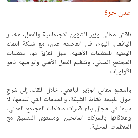
عدن حرة
ناقش معالي وزير الشؤون الاجتماعية والعمل، مختار
اليافعي، اليوم، في العاصمة عدن، مع شبكة النماء
اليمنية للمنظمات الأهلية، سبل تعزيز دور منظمات
المجتمع المدني، وتنظيم العمل الأهلي وتوجيهه نحو
الأولويات.
واستمع معالي الوزير اليافعي، خلال اللقاء، إلى شرحٍ
حول طبيعة نشاط الشبكة، والخدمات التي تقدمها، لا
سيما في مجال بناء قدرات منظمات المجتمع المدني،
وعلاقاتها بالشركاء المانحين، ومستوى التنسيق مع
المنظمات المحلية.