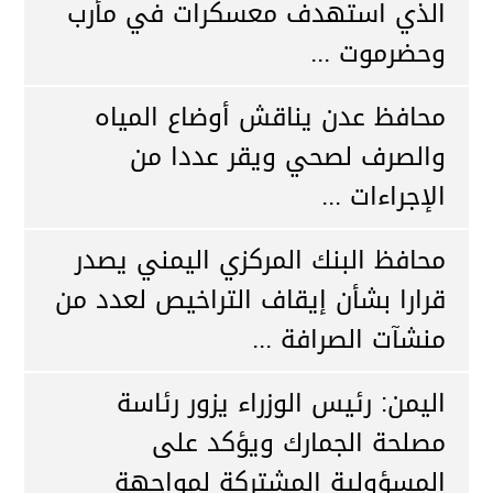
الذي استهدف معسكرات في مأرب
وحضرموت ...
محافظ عدن يناقش أوضاع المياه
والصرف لصحي ويقر عددا من
الإجراءات ...
محافظ البنك المركزي اليمني يصدر
قرارا بشأن إيقاف التراخيص لعدد من
منشآت الصرافة ...
اليمن: رئيس الوزراء يزور رئاسة
مصلحة الجمارك ويؤكد على
المسؤولية المشتركة لمواجهة