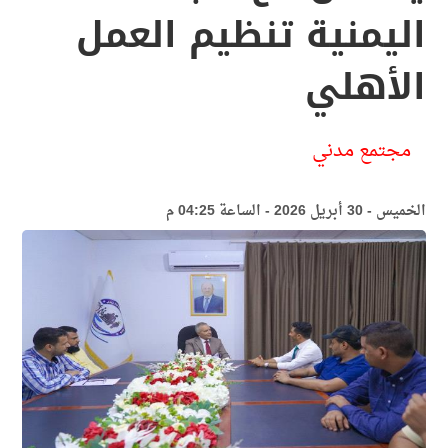
اليمنية تنظيم العمل
الأهلي
مجتمع مدني
الخميس - 30 أبريل 2026 - الساعة 04:25 م