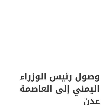
وصول رئيس الوزراء
اليمني إلى العاصمة
عدن