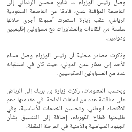
وصل رئيس الوزراء د. شايع محسن الزنداني إلى
العاصمة المؤقتة عدن، قادمًا من العاصمة السعودية
الرياض، عقب زيارة استمرت أسبوعًا أجرى خلالها
سلسلة من اللقاءات والمشاورات مع مسؤولين إقليميين
ودوليين.
وذكرت مصادر محلية أن رئيس الوزراء وصل مساء
الأحد إلى مطار عدن الدولي، حيث كان في استقباله
عدد من المسؤولين الحكوميين.
وبحسب المعلومات، ركزت زيارة بن بريك إلى الرياض
على مناقشة عدد من الملفات الملحة، في مقدمتها دعم
الاقتصاد الوطني، وتحسين الخدمات الأساسية، وفي
طليعتها قطاع الكهرباء، إضافة إلى التنسيق بشأن
الجهود السياسية والأمنية في المرحلة المقبلة.