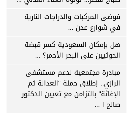
فوضى المركبات والدراجات النارية
في شوارع عدن ...
هل بإمكان السعودية كسر قبضة
الحوثيين على البحر الأحمر؟ ...
مبادرة مجتمعية لدعم مستشفى
الرازي.. إطلاق حملة "العدالة ثم
الإغاثة" بالتزامن مع تعيين الدكتور
صالح ا ...