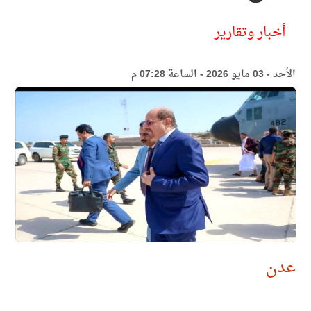
أخبار وتقارير
الأحد - 03 مايو 2026 - الساعة 07:28 م
عدن