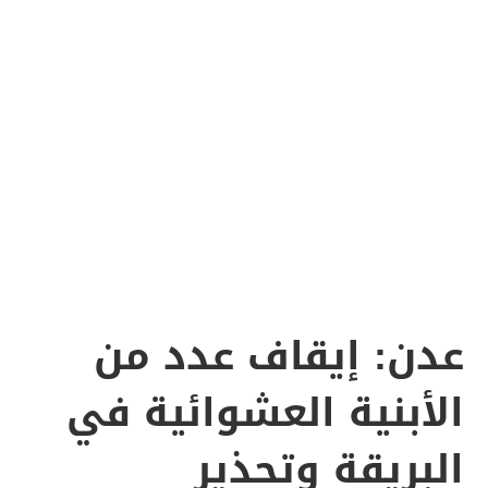
عدن: إيقاف عدد من
الأبنية العشوائية في
البريقة وتحذير