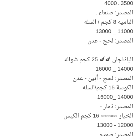
3500 ـ 4000
المصدر: صنعاء ـ
الباميه 8 كجم / السله
11000 _ 13000
المصدر: لحج - عدن
الباذنجان 🍆🍆 25 كجم شواله
14000 _ 16000
المصدر: لحج - أبين - عدن
الكوسة 15 كجم/السله
14000 _16000
المصدر: ذمار -
الخيار 🥒🥒🥒 16 كجم الكيس
12000 - 13000
المصدر: صعده