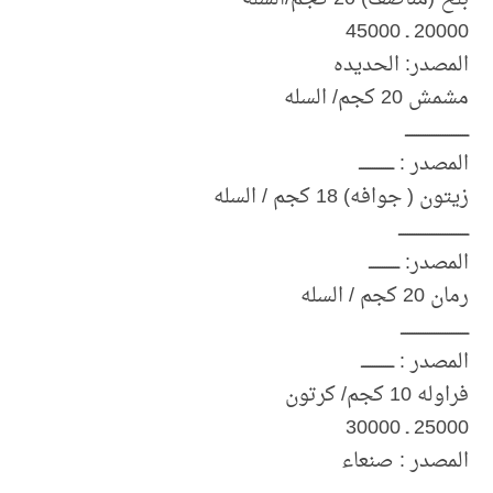
20000 ـ 45000
المصدر: الحديده
مشمش 20 كجم/ السله
ـــــــــــــــــــــــــــــ
المصدر : ــــــــــــــــ
زيتون ( جوافه) 18 كجم / السله
ــــــــــــــــــــــــــــــــ
المصدر: ــــــــــــــ
رمان 20 كجم / السله
ـــــــــــــــــــــــــــــــ
المصدر : ـــــــــــــــ
فراوله 10 كجم/ كرتون
25000 ـ 30000
المصدر : صنعاء