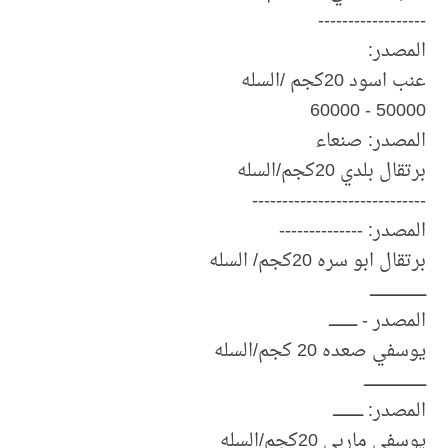
------------------
المصدر:
عنب اسود 20كجم /السله
50000 - 60000
المصدر: صنعاء
برتقال بلدي 20كجم/السله
-----------------------------
المصدر: --------------
برتقال ابو سره 20كجم/ السله
ــــــــــــــــــــــــــــ
المصدر - ــــــــــــــ
يوسفي صعده 20 كجم/السله
ـــــــــــــــــــــــــــــــ
المصدر: ـــــــــــــــ
يوسفي ماربي 20كجم/السله