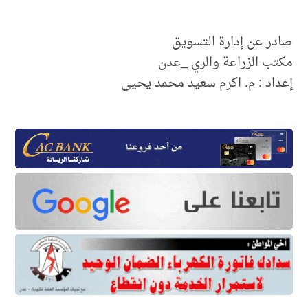
صادر عن إدارة التسويق
مكتب الزراعة والري _عدن
إعداد : م. اكرم سعيد محمد يحيى