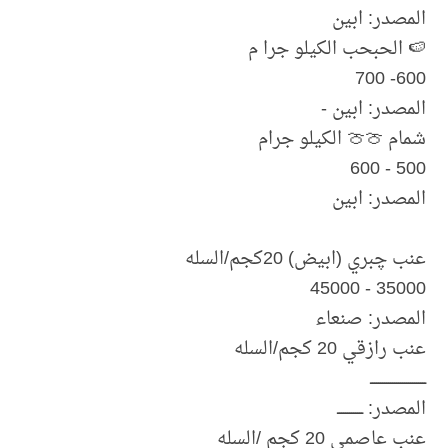
المصدر: ابين
🍉 الحبحب الكيلو جرا م
600- 700
المصدر: ابين -
شمام 🍈🍈 الكيلو جرام
500 - 600
المصدر: ابين
عنب چبري (ابيض) 20كجم/السله
35000 - 45000
المصدر: صنعاء
عنب رازقي 20 كجم/السله
ــــــــــــــــــــــــــــ
المصدر: ـــــــــــــ
عنب عاصمي 20 كجم /السله