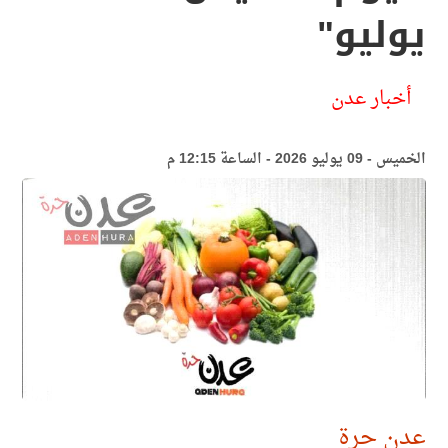
يوليو"
أخبار عدن
الخميس - 09 يوليو 2026 - الساعة 12:15 م
عدن حرة