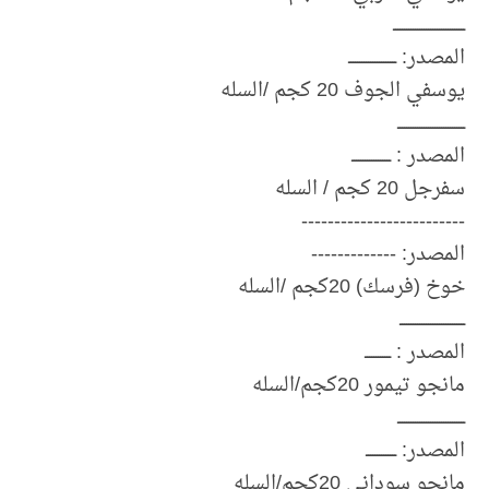
ـــــــــــــــــــــــــــــــــ
المصدر: ــــــــــــــــــــــ
يوسفي الجوف 20 كجم /السله
ـــــــــــــــــــــــــــــــ
المصدر : ــــــــــــــــــ
سفرجل 20 كجم / السله
-------------------------
المصدر: -------------
خوخ (فرسك) 20كجم /السله
ــــــــــــــــــــــــــــــ
المصدر : ــــــــــــ
مانجو تيمور 20كجم/السله
ـــــــــــــــــــــــــــــــ
المصدر: ــــــــــــــ
مانجو سوداني 20كجم/السله