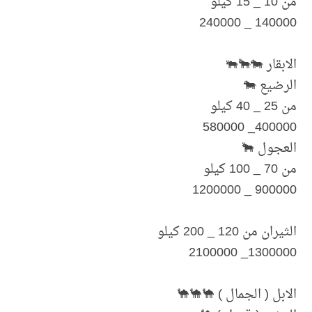
من 10 _ 15 كيلو
140000 _ 240000
الابقار 🐄🐂🐃
الرضيع 🐄
من 25 _ 40 كيلو
400000_ 580000
العجول 🐂
من 70 _ 100 كيلو
900000 _ 1200000
الثيران من 120 _ 200 كيلو
1300000_ 2100000
الابل ( الجمال ) 🐪🐪🐪