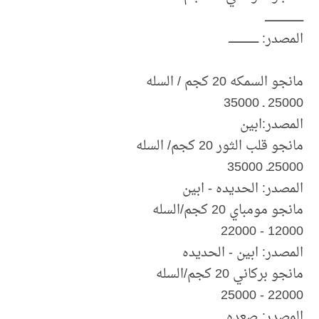
ـــــــــــــــــــــــــــ
المصدر: ـــــــــــــــــــــ
مانجو السمكه 20 كجم / السله
25000 ـ 35000
المصدر:ابين
مانجو قلب الثور 20 كجم/ السله
25000ـ 35000
المصدر: الحديده - ابين
مانجو مومباي 20 كجم/السله
12000 - 22000
المصدر: ابين - الحديده
مانجو بركاني 20 كجم/السله
22000 - 25000
المصدر: صعده