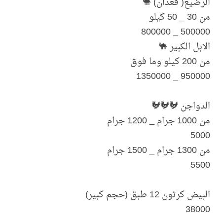
الرضيع( قعدان) 🐪
من 30 _ 50 كيلو
500000 _ 800000
الابل الكبير 🐪
من 200 كيلو وما فوق
950000 _ 1350000
الدواجن 🐓🐓🐓
من 1000 جرام _ 1200 جرام
5000
من 1300 جرام _ 1500 جرام
5500
البيض كرتون 12 طبق (حجم كبير)
38000