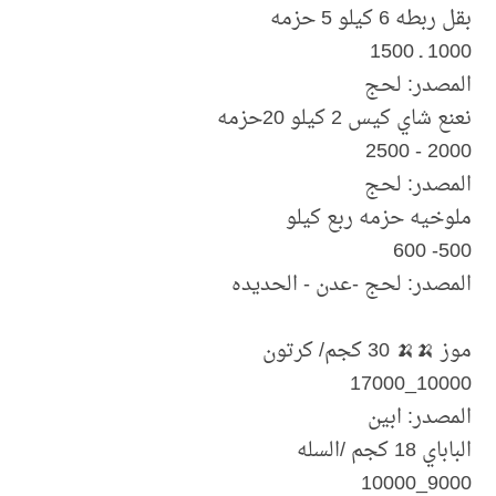
بقل ربطه 6 كيلو 5 حزمه
1000 ـ 1500
المصدر: لحج
نعنع شاي كيس 2 كيلو 20حزمه
2000 - 2500
المصدر: لحج
ملوخيه حزمه ربع كيلو
500- 600
المصدر: لحج -عدن - الحديده
موز 🍌🍌 30 كجم/ كرتون
10000_17000
المصدر: ابين
الباباي 18 كجم /السله
9000_10000