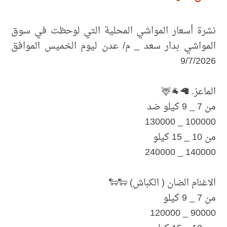
نشرة أسعار المواشي المحلية التي لوحظت في سوق
المواشي بدار سعد _ م/ عدن ليوم الخميس الموافق
9/7/2026
الماعز. 🦙🐐🦌
من 7 _ 9 كيلو ضد
100000 _ 130000
من 10 _ 15 كيلو
140000 _ 240000
الاغنام الضان ( الكباش) 🐑🐑
من 7 _ 9 كيلو
90000 _ 120000