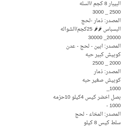
البيبار 8 كجم /السله
2500 _ 3000
المصدر: ذمار -لحج
البسباس 🌶🌶 25كجم/الشواله
20000_ 30000
المصدر: ابين - لحج - عدن
كوبيش كبير حبه
2000 _ 2500
المصدر: ذمار
كوبيش صغير حبه
1000_
بصل اخضر كيس 4كيلو 10حزمه
1000 -
المصدر: المخاء - لحج
سلط كيس 8 كيلو