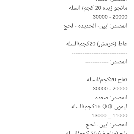
مانجو زبده 20 كجم/ السله
20000 - 30000
المصدر: ابين- الحديده - لحج
عاط (خرمش) 20كجم/السله
-------------------------------
المصدر: -------------
تفاح 20كجم/السله
20000 - 30000
المصدر: صعده
ليمون 🍋🍋 16كجم/السله
11000 _ 13000
المصدر: ابين ـ لحج
بلح (مناصف) 20 كجم/السله