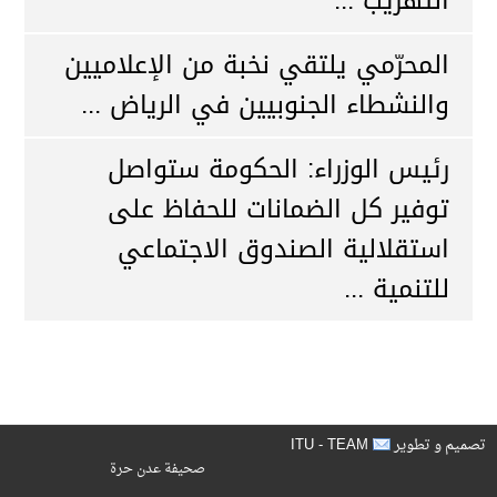
التهريب ...
المحرّمي يلتقي نخبة من الإعلاميين
والنشطاء الجنوبيين في الرياض ...
رئيس الوزراء: الحكومة ستواصل
توفير كل الضمانات للحفاظ على
استقلالية الصندوق الاجتماعي
للتنمية ...
ITU - TEAM
تصميم و تطوير
صحيفة عدن حرة