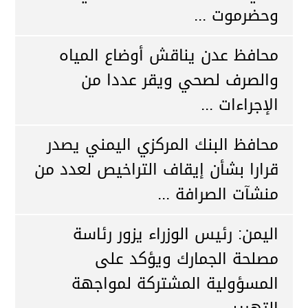
وحضرموت ...
محافظ عدن يناقش أوضاع المياه
والصرف لصحي ويقر عددا من
الإجراءات ...
محافظ البنك المركزي اليمني يصدر
قرارا بشأن إيقاف التراخيص لعدد من
منشآت الصرافة ...
اليمن: رئيس الوزراء يزور رئاسة
مصلحة الجمارك ويؤكد على
المسؤولية المشتركة لمواجهة