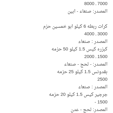
7000 ـ 8000
المصدر: صنعاء - ابين
كرات ربطه 6 كيلو ابو خمسين حزم
3000 ـ 4000
المصدر : صنعاء
كبزره كيس 1.5 كيلو 50 حزمه
1500 ـ 2000
المصدر: - لحج - صنعاء
بقدونس 1.5 كيلو 25 حزمه
2500
المصدر : صنعاء
جرجير كيس 1.5 كيلو 20 حزمه
1500 -
المصدر: لحج - عدن