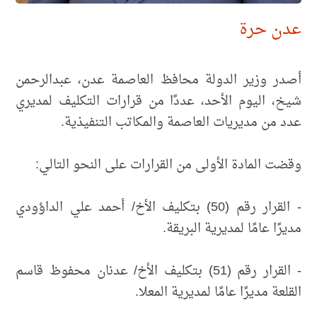
عدن حرة
أصدر وزير الدولة محافظ العاصمة عدن، عبدالرحمن
شيخ، اليوم الأحد، عددًا من قرارات التكليف لمديري
عدد من مديريات العاصمة والمكاتب التنفيذية.
وقضت المادة الأولى من القرارات على النحو التالي:
- القرار رقم (50) بتكليف الأخ/ أحمد علي الداؤودي
مديرًا عامًا لمديرية البريقة.
- القرار رقم (51) بتكليف الأخ/ عدنان محفوظ قاسم
القلعة مديرًا عامًا لمديرية المعلا.