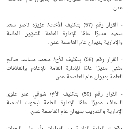
عدن.
- القرار رقم (57) بتكليف الأخت/ عزيزة ناصر سعد
سعيد مديرًا عامًا للإدارة العامة للشؤون المالية
والإدارية بديوان عام العاصمة عدن.
- القرار رقم (58) بتكليف الأخ/ محمد مساعد صالح
مثنى مديرًا عامًا للإدارة العامة للإعلام والعلاقات
العامة بديوان عام العاصمة عدن.
- القرار رقم (59) بتكليف الأخ/ شوقي عمر علوي
السقاف مديرًا عامًا للإدارة العامة لبحوث التنمية
الإدارية والتدريب بديوان عام العاصمة عدن.
وقضت المادة الثانية من القرارات بأن على الجهات