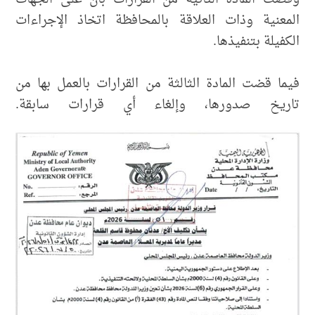
المعنية وذات العلاقة بالمحافظة اتخاذ الإجراءات
الكفيلة بتنفيذها.
فيما قضت المادة الثالثة من القرارات بالعمل بها من
تاريخ صدورها، وإلغاء أي قرارات سابقة.