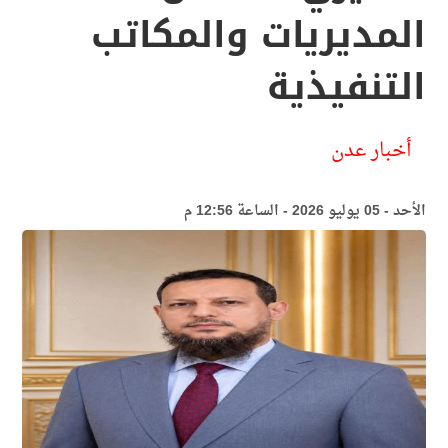
المديريات والمكاتب
التنفيذية
أخبار عدن
الأحد - 05 يوليو 2026 - الساعة 12:56 م