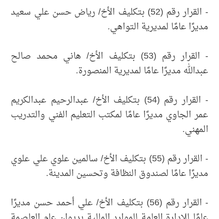
- القرار رقم (52) بتكليف الأخ/ رياض حسن علي سعيد
مديرًا عامًا لمديرية التواهي.
- القرار رقم (53) بتكليف الأخ/ هاني محمد صالح
عبدالله مديرًا عامًا لمديرية المنصورة.
- القرار رقم (54) بتكليف الأخ/ عبدالرحيم عبدالكريم
عمر الجاوي مديرًا عامًا لمكتب التعليم الفني والتدريب
المهني.
- القرار رقم (55) بتكليف الأخ/ سالمين علوي علي علوي
مديرًا عامًا لصندوق النظافة وتحسين المدينة.
- القرار رقم (56) بتكليف الأخ/ علي أحمد حسن مديرًا
عامًا للإدارة العامة للموارد المالية بديوان عام العاصمة