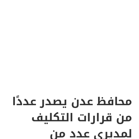
محافظ عدن يصدر عددًا
من قرارات التكليف
لمديري عدد من