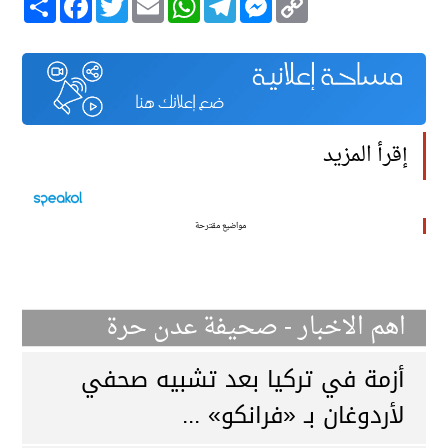
Link
إقرأ المزيد
مواضيع مقترحة
اهم الاخبار - صحيفة عدن حرة
أزمة في تركيا بعد تشبيه صحفي
لأردوغان بـ «فرانكو» ...