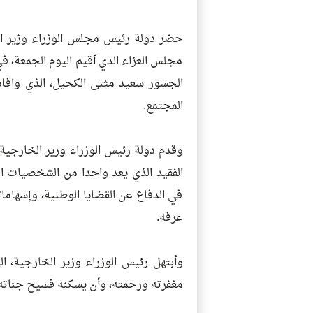
حضر دولة رئيس مجلس الوزراء وزير الخ
مجلس العزاء الذي أقيم اليوم الجمعة، في 
الجسور سعيد مثنى الكحيل، الذي وافاه
المجتمع.
وقدم دولة رئيس الوزراء وزير الخارجية، ا
الفقيد الذي يعد واحدا من الشخصيات ا
في الدفاع عن القضايا الوطنية، وإسهامات
عرفه.
وأبتهل رئيس الوزراء وزير الخارجية، ال
مغفرته ورحمته، وأن يسكنه فسيح جناته، 