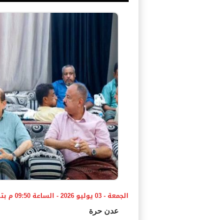
الجمعة - 03 يوليو 2026 - الساعة 09:50 م بتوقيت اليمن ،،،
عدن حرة