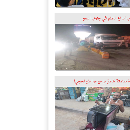
 أنواع الظلم في جنوب اليمن
 صامتة تنطق بوجع مواطن لحجي!