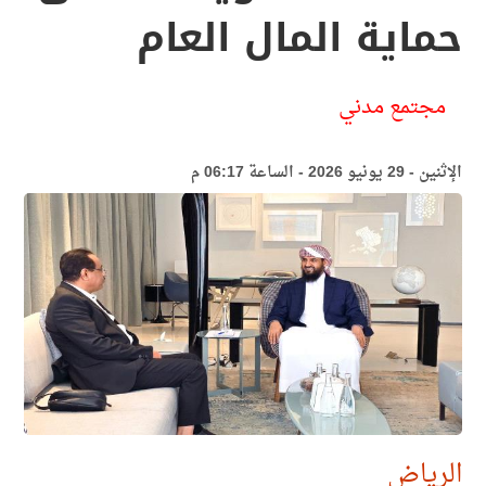
حماية المال العام
مجتمع مدني
الإثنين - 29 يونيو 2026 - الساعة 06:17 م
الرياض