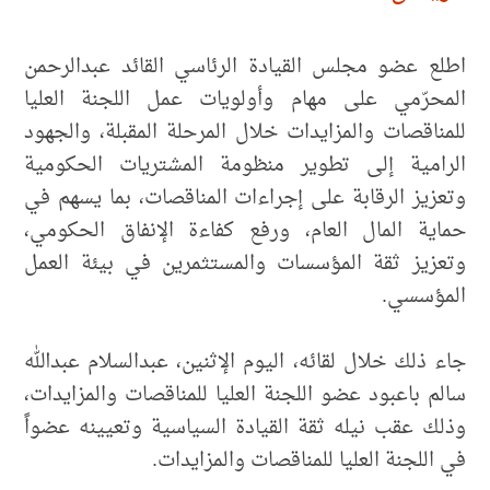
اطلع عضو مجلس القيادة الرئاسي القائد عبدالرحمن
المحرّمي على مهام وأولويات عمل اللجنة العليا
للمناقصات والمزايدات خلال المرحلة المقبلة، والجهود
الرامية إلى تطوير منظومة المشتريات الحكومية
وتعزيز الرقابة على إجراءات المناقصات، بما يسهم في
حماية المال العام، ورفع كفاءة الإنفاق الحكومي،
وتعزيز ثقة المؤسسات والمستثمرين في بيئة العمل
المؤسسي.
جاء ذلك خلال لقائه، اليوم الإثنين، عبدالسلام عبدالله
سالم باعبود عضو اللجنة العليا للمناقصات والمزايدات،
وذلك عقب نيله ثقة القيادة السياسية وتعيينه عضواً
في اللجنة العليا للمناقصات والمزايدات.