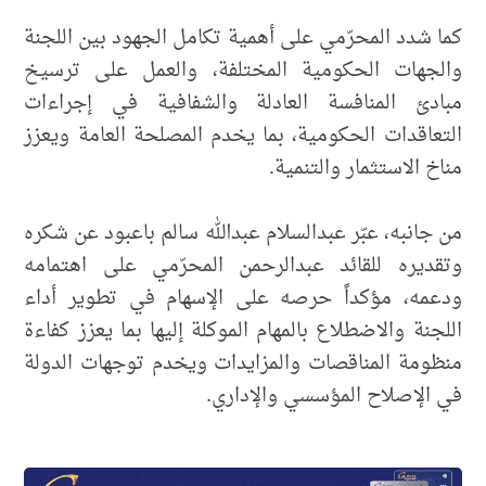
كما شدد المحرّمي على أهمية تكامل الجهود بين اللجنة
والجهات الحكومية المختلفة، والعمل على ترسيخ
مبادئ المنافسة العادلة والشفافية في إجراءات
التعاقدات الحكومية، بما يخدم المصلحة العامة ويعزز
مناخ الاستثمار والتنمية.
من جانبه، عبّر عبدالسلام عبدالله سالم باعبود عن شكره
وتقديره للقائد عبدالرحمن المحرّمي على اهتمامه
ودعمه، مؤكداً حرصه على الإسهام في تطوير أداء
اللجنة والاضطلاع بالمهام الموكلة إليها بما يعزز كفاءة
منظومة المناقصات والمزايدات ويخدم توجهات الدولة
في الإصلاح المؤسسي والإداري.