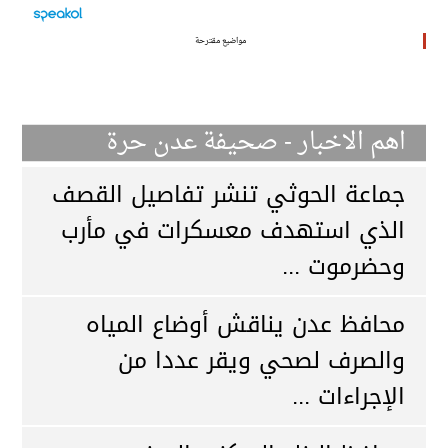
مواضيع مقترحة
اهم الاخبار - صحيفة عدن حرة
جماعة الحوثي تنشر تفاصيل القصف
الذي استهدف معسكرات في مأرب
وحضرموت ...
محافظ عدن يناقش أوضاع المياه
والصرف لصحي ويقر عددا من
الإجراءات ...