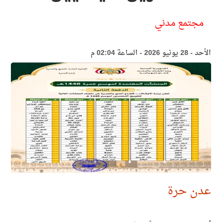
مجتمع مدني
الأحد - 28 يونيو 2026 - الساعة 02:04 م
عدن حرة