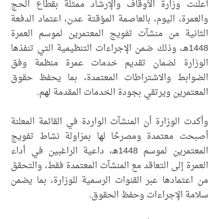
أعلنت وزارة الأوقاف والإرشاد ممثلة بقطاع الحج
والعمرة، اليوم، بالعاصمة المؤقتة عدن، اعتماد الدفعة
الثانية من منشآت تفويج المعتمرين لموسم العمرة
1448هـ، وذلك ضمن الإجراءات التنظيمية التي تنفذها
الوزارة لضمان تقديم خدمات عمرة منظمة وفق
الضوابط والاشتراطات المعتمدة، بما يحفظ حقوق
المعتمرين ويرتقي بجودة الخدمات المقدمة لهم.
وأكدت الوزارة أن المنشآت الواردة في القائمة المعلنة
أصبحت معتمدة ومصرحًا لها بمزاولة نشاط تفويج
المعتمرين لموسم 1448هـ، داعية الراغبين في أداء
العمرة إلى التعاقد مع المنشآت المعتمدة فقط، والتحقق
من اعتمادها عبر القنوات الرسمية للوزارة، بما يضمن
سلامة الإجراءات وحفظ الحقوق.