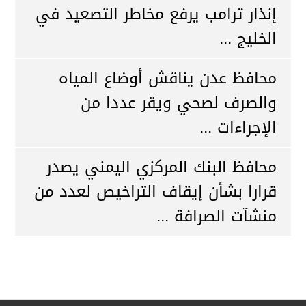
إنذار ترامب يرفع مخاطر التصعيد في
الخليج ...
محافظ عدن يناقش أوضاع المياه
والصرف لصحي ويقر عددا من
الإجراءات ...
محافظ البنك المركزي اليمني يصدر
قرارا بشأن إيقاف التراخيص لعدد من
منشآت الصرافة ...