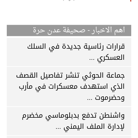
اهم الاخبار - صحيفة عدن حرة
قرارات رئاسية جديدة في السلك
العسكري ...
جماعة الحوثي تنشر تفاصيل القصف
الذي استهدف معسكرات في مأرب
وحضرموت ...
واشنطن تدفع بدبلوماسي مخضرم
لإدارة الملف اليمني ...