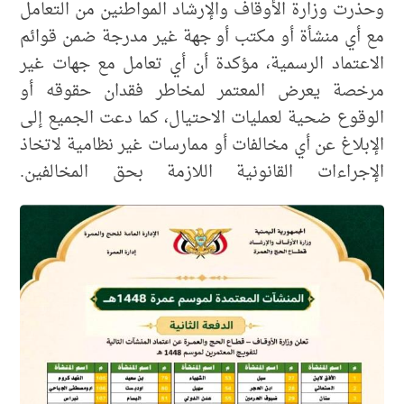
وحذرت وزارة الأوقاف والإرشاد المواطنين من التعامل
مع أي منشأة أو مكتب أو جهة غير مدرجة ضمن قوائم
الاعتماد الرسمية، مؤكدة أن أي تعامل مع جهات غير
مرخصة يعرض المعتمر لمخاطر فقدان حقوقه أو
الوقوع ضحية لعمليات الاحتيال، كما دعت الجميع إلى
الإبلاغ عن أي مخالفات أو ممارسات غير نظامية لاتخاذ
الإجراءات القانونية اللازمة بحق المخالفين.