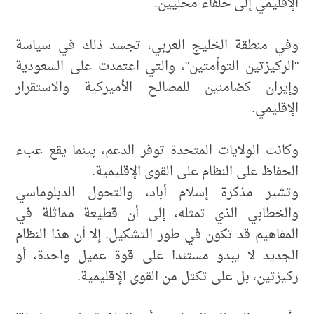
الإقليمي إلى حلفاء محليين.
وفي منطقة الخليج العربي، تجسد ذلك في سياسة
"الركيزتين التوأمتين"، والتي اعتمدت على السعودية
وإيران كضامنين للمصالح الأميركية والاستقرار
الإقليمي.
وكانت الولايات المتحدة توفر الدعم، بينما يقع عبء
الحفاظ على النظام على القوى الإقليمية.
وتشير مذكرة إسلام أباد، والتحول الدبلوماسي
والخطابي الذي تمثله، إلى أن قطيعة مماثلة في
المفاهيم قد تكون في طور التشكيل. إلا أن هذا النظام
الجديد لا يبدو مستندا على قوة عميل واحدة، أو
ركيزتين، بل على تكتل من القوى الإقليمية.