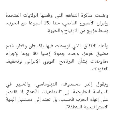
وضعت مذكرة التفاهم التي وقعتها الولايات المتحدة
وإيران الأسبوع الماضي، حدا لـ15 أسبوعا من الحرب،
وسط مزيج من الارتياح والحيرة.
وأعاد الاتفاق، الذي توسطت فيها باكستان وقطر، فتح
مضيق هرمز، وحدد جدولا زمنيا 60 يوما لإجراء
مفاوضات بشأن البرنامج النووي الإيراني وتخفيف
العقوبات.
ويقول إلدر محمدوف، الدبلوماسي، والخبير في
السياسة الخارجية، إن "التداعيات الأعمق لا تقتصر
على إنهاء الحرب فحسب، بل تمتد إلى مستقبل البنية
الاستراتيجية للمنطقة".