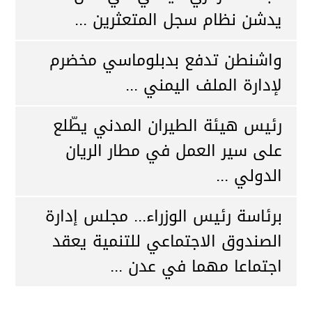
يدشن نظام سجل المتعثرين ...
واشنطن تدفع بدبلوماسي مخضرم
لإدارة الملف اليمني ...
رئيس هيئة الطيران المدني يطّلع
على سير العمل في مطار الريان
الدولي ...
برئاسة رئيس الوزراء... مجلس إدارة
الصندوق الاجتماعي للتنمية يعقد
اجتماعا مهما في عدن ...