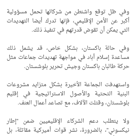
وفي ظل توقع واشنطن من شركائها تحمل مسؤولية
أكبر عن الأمن الإقليمي، فإنها تدرك أيضا التهديدات
التي يمكن أن تقوض قدرتهم في تنفيذ ذلك.
وفي حالة باكستان، بشكل خاص، قد يشمل ذلك
مساعدة إسلام أباد في مواجهة تهديدات جماعات مثل
حركة طالبان باكستان وجيش تحرير بلوشستان.
واستهدفت الجماعة الأخيرة بشكل متزايد مشروعات
البنية التحتية والأصول الاستراتيجية في إقليم
بلوشستان، وقتلت الآلاف، مع تصاعد أعمال العنف.
ولا يتطلب دعم الشركاء الإقليميين ضمن "إطار
نيكسوني"، بالضرورة، نشر قوات أميركية مقاتلة، بل