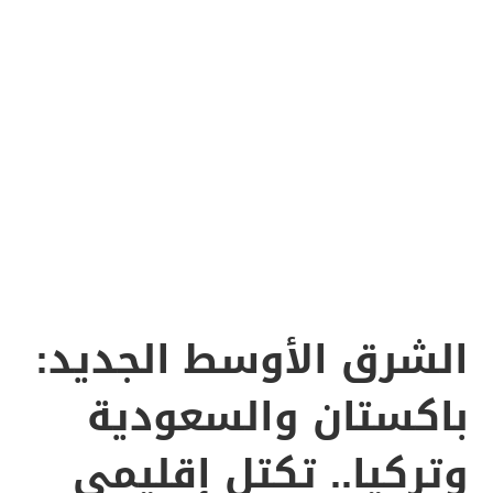
الشرق الأوسط الجديد:
باكستان والسعودية
وتركيا.. تكتل إقليمي