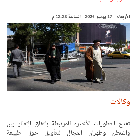
الأربعاء - 17 يونيو 2026 - الساعة 12:26 م
وكالات
تفتح التطورات الأخيرة المرتبطة باتفاق الإطار بين
واشنطن وطهران المجال للتأويل حول طبيعة