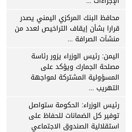
الإجراءات ...
محافظ البنك المركزي اليمني يصدر
قرارا بشأن إيقاف التراخيص لعدد من
منشآت الصرافة ...
اليمن: رئيس الوزراء يزور رئاسة
مصلحة الجمارك ويؤكد على
المسؤولية المشتركة لمواجهة
التهريب ...
رئيس الوزراء: الحكومة ستواصل
توفير كل الضمانات للحفاظ على
استقلالية الصندوق الاجتماعي