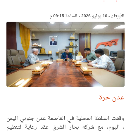
الأربعاء - 10 يونيو 2026 - الساعة 09:15 م
عدن حرة
وقعت السلطة المحلية في العاصمة عدن جنوبي اليمن
، اليوم، مع شركة بحار الشرق عقد رعاية لتنظيم