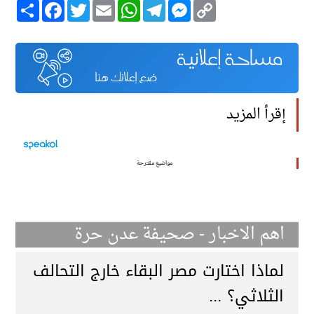
Copy
Messenger
Telegram
WhatsApp
Email
Twitter
انشر
Facebook
Link
إقرأ المزيد
مواضيع مقترحة
اهم الاخبار - صحيفة عدن حرة
لماذا اختارت مصر البقاء خارج التحالف
الثلاثي؟ ...