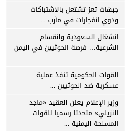
جبهات تعز تشتعل بالاشتباكات
ودوي انفجارات في مأرب ...
انشغال السعودية وانقسام
الشرعية… فرصة الحوثيين في اليمن
...
القوات الحكومية تنفذ عملية
عسكرية ضد الحوثيين ...
وزير الإعلام يعلن العقيد «ماجد
النزيلي» متحدثا رسميا للقوات
المسلحة اليمنية ...