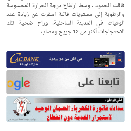
فاقت الحدود ، وسط ارتفاع درجة الحرارة المحسوسة
والرطوبة إلى مستويات قاتلة اسفرت عن زيادة عدد
الوفيات في المدينة الساحلية، وراح ضحية تلك
الاحتجاجات أكثر من 12 جريح ومصاب.