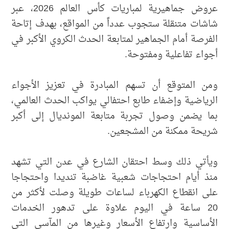
عروض جماهيرية لمباريات كأس العالم 2026، عبر
شاشات متنقلة ستجوب عدداً من المواقع، بهدف إتاحة
الفرصة أمام الجماهير لمتابعة الحدث الكروي الأكبر في
أجواء تفاعلية ومفتوحة.
ومن المتوقع أن تسهم المبادرة في تعزيز الأجواء
الرياضية وإضفاء طابع احتفالي يواكب الحدث العالمي،
بما يضمن وصول تجربة متابعة المونديال إلى أكبر
شريحة ممكنة من المشجعين.
ويأتي ذلك وسط احتقان الشارع في عدن التي تشهد
منذ أيام احتجاجات شعبية غاضبة تنديدا واحتجاجا
على انقطاع الكهرباء لساعات طويلة وصلت لأكثر من
20 ساعة في اليوم علاوة على تدهور الخدمات
الأساسية وارتفاع الأسعار وغيرها من المآسي التي