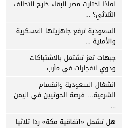
لماذا اختارت مصر البقاء خارج التحالف
الثلاثي؟ ...
السعودية ترفع جاهزيتها العسكرية
والأمنية ...
جبهات تعز تشتعل بالاشتباكات
ودوي انفجارات في مأرب ...
انشغال السعودية وانقسام
الشرعية… فرصة الحوثيين في اليمن
...
هل تشمل «اتفاقية مكة» ردا ثلاثيا