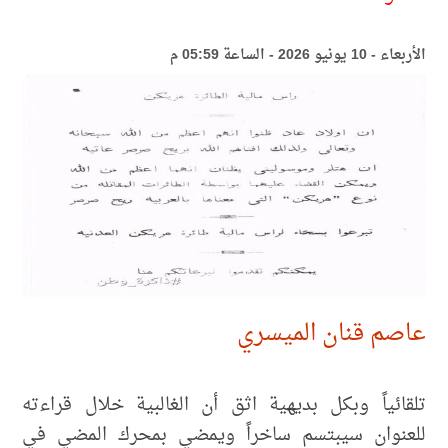
الأربعاء - 10 يونيو 2026 - الساعة 05:59 م
عاصم قنان الميسري
تلقائياً وبكل بديهية اثق أن الغالبية خلال قراءته
للعنوان سيبتسم ساخراً ويمضي بمحرك المضي في