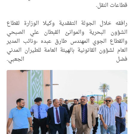
قطاعات النقل.
رافقه خلال الجولة التفقدية وكيلا الوزارة لقطاع
الشؤون البحرية والموانئ القبطان علي الصبحي
والقطاع الجوي المهندس طارق عبده ،ونائب المدير
العام لشؤون القانونية بالهيئة العامة للطيران المدني
فضل الجعبي.