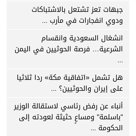
جبهات تعز تشتعل بالاشتباكات
ودوي انفجارات في مأرب ...
انشغال السعودية وانقسام
الشرعية… فرصة الحوثيين في اليمن
...
هل تشمل «اتفاقية مكة» ردا ثلاثيا
على إيران والحوثيين؟ ...
أنباء عن رفض رئاسي لاستقالة الوزير
"باسلمة" ومساعٍ حثيثة لعودته إلى
الحكومة ...