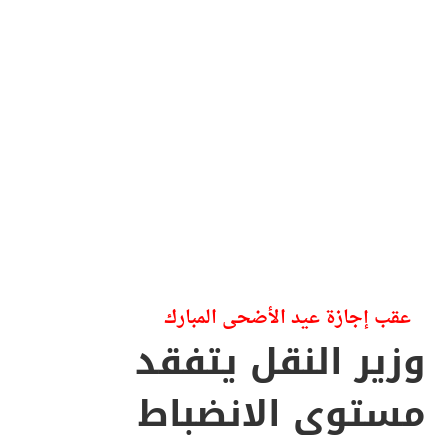
عقب إجازة عيد الأضحى المبارك
وزير النقل يتفقد
مستوى الانضباط