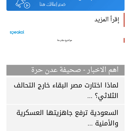
إقرأ المزيد
مواضيع مقترحة
اهم الاخبار - صحيفة عدن حرة
لماذا اختارت مصر البقاء خارج التحالف
الثلاثي؟ ...
السعودية ترفع جاهزيتها العسكرية
والأمنية ...