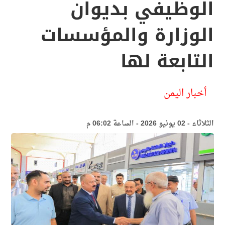
الوظيفي بديوان
الوزارة والمؤسسات
التابعة لها
أخبار اليمن
الثلاثاء - 02 يونيو 2026 - الساعة 06:02 م