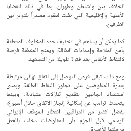
الخلاف بين واشنطن وطهران، بما في ذلك القضايا
الأمنية والإقليمية التي ظلت لعقود مصدراً للتوتر بين
الطرفين.
كما يمكن أن يساهم في تخفيف حدة المخاوف المتعلقة
بأمن الملاحة وإمدادات الطاقة، ويمنح المنطقة فرصة
لالتقاط الأنفاس بعد فترة طويلة من التصعيد.
ومع ذلك، تبقى فرص التوصل إلى اتفاق نهائي مرتبطة
بقدرة المفاوضين على تجاوز النقاط العالقة وبمدى
استعداد الجانبين لتقديم تنازلات متبادلة. وبينما
يتحدث ترامب عن إمكانية إنجاز الاتفاق خلال أسبوع،
يفضل كثير من المراقبين انتظار الموقف الإيراني
الرسمي قبل الجزم بأن المفاوضات دخلت بالفعل
مرحلتها الأخيرة.