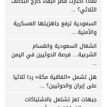
لماذا اختارت مصر البقاء خارج التحالف
الثلاثي؟ ...
السعودية ترفع جاهزيتها العسكرية
والأمنية ...
انشغال السعودية وانقسام
الشرعية… فرصة الحوثيين في اليمن
...
هل تشمل «اتفاقية مكة» ردا ثلاثيا
على إيران والحوثيين؟ ...
جبهات تعز تشتعل بالاشتباكات