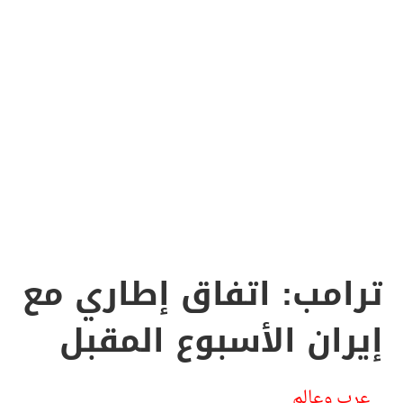
ترامب: اتفاق إطاري مع
إيران الأسبوع المقبل
عرب وعالم