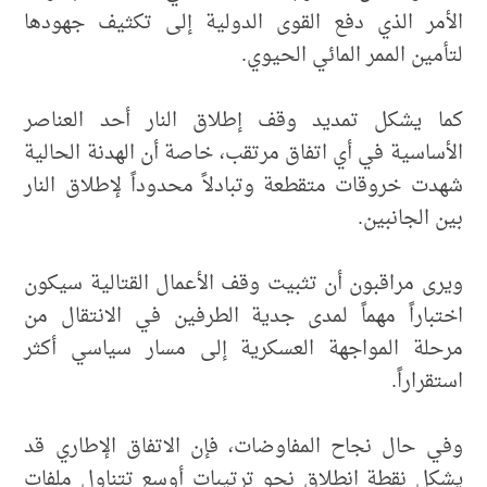
الأمر الذي دفع القوى الدولية إلى تكثيف جهودها
لتأمين الممر المائي الحيوي.
كما يشكل تمديد وقف إطلاق النار أحد العناصر
الأساسية في أي اتفاق مرتقب، خاصة أن الهدنة الحالية
شهدت خروقات متقطعة وتبادلاً محدوداً لإطلاق النار
بين الجانبين.
ويرى مراقبون أن تثبيت وقف الأعمال القتالية سيكون
اختباراً مهماً لمدى جدية الطرفين في الانتقال من
مرحلة المواجهة العسكرية إلى مسار سياسي أكثر
استقراراً.
وفي حال نجاح المفاوضات، فإن الاتفاق الإطاري قد
يشكل نقطة انطلاق نحو ترتيبات أوسع تتناول ملفات