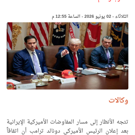
الثلاثاء - 02 يونيو 2026 - الساعة 12:55 م
وكالات
تتجه الأنظار إلى مسار المفاوضات الأميركية الإيرانية
بعد إعلان الرئيس الأميركي دونالد ترامب أن اتفاقاً