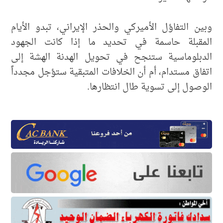
وبين التفاؤل الأميركي والحذر الإيراني، تبدو الأيام
المقبلة حاسمة في تحديد ما إذا كانت الجهود
الدبلوماسية ستنجح في تحويل الهدنة الهشة إلى
اتفاق مستدام، أم أن الخلافات المتبقية ستؤجل مجدداً
الوصول إلى تسوية طال انتظارها.