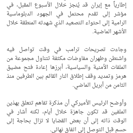
إطارياً مع إيران قد يُنجز خلال الأسبوع المقبل، في
مؤشر إلى تقدم محتمل في الجهود الدبلوماسية
الرامية إلى احتواء التصعيد الذي شهدته المنطقة خلال
الأشهر الماضية.
وجاءت تصريحات ترامب في وقت تواصل فيه
واشنطن وطهران مفاوضات مكثفة تتناول مجموعة من
الملفات الأمنية والسياسية، أبرزها إعادة فتح مضيق
هرمز وتمديد وقف إطلاق النار القائم بين الطرفين منذ
الثامن من أبريل الماضي.
وأوضح الرئيس الأميركي أن مذكرة تفاهم تتعلق بهذين
الملفين قد تكون جاهزة خلال أيام، لكنه أشار في
الوقت ذاته إلى أن بعض القضايا لا تزال بحاجة إلى
حسم قبل التوصل إلى اتفاق نهائي.