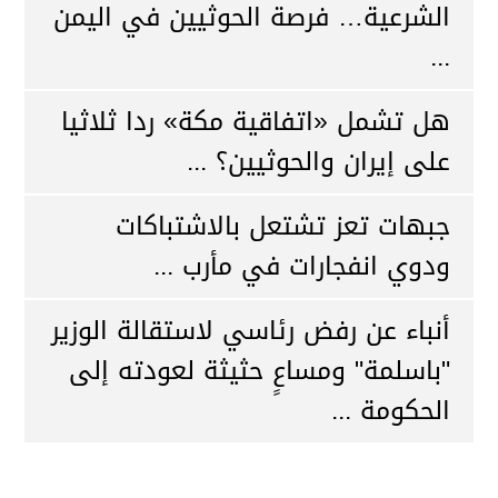
الشرعية… فرصة الحوثيين في اليمن
...
هل تشمل «اتفاقية مكة» ردا ثلاثيا
على إيران والحوثيين؟ ...
جبهات تعز تشتعل بالاشتباكات
ودوي انفجارات في مأرب ...
أنباء عن رفض رئاسي لاستقالة الوزير
"باسلمة" ومساعٍ حثيثة لعودته إلى
الحكومة ...