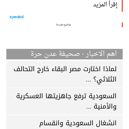
إقرأ المزيد
مواضيع مقترحة
اهم الاخبار - صحيفة عدن حرة
لماذا اختارت مصر البقاء خارج التحالف
الثلاثي؟ ...
السعودية ترفع جاهزيتها العسكرية
والأمنية ...
انشغال السعودية وانقسام