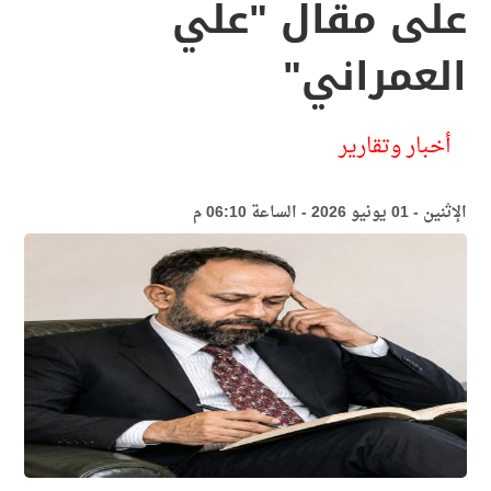
على مقال "علي
العمراني"
أخبار وتقارير
الإثنين - 01 يونيو 2026 - الساعة 06:10 م