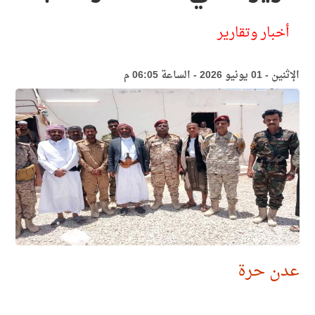
أخبار وتقارير
الإثنين - 01 يونيو 2026 - الساعة 06:05 م
عدن حرة