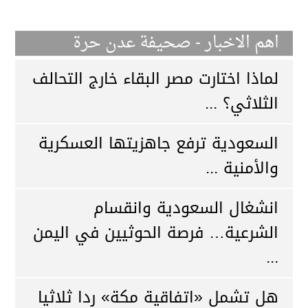
اهم الاخبار - صحيفة عدن حرة
لماذا اختارت مصر البقاء خارج التحالف
الثلاثي؟ ...
السعودية ترفع جاهزيتها العسكرية
والأمنية ...
انشغال السعودية وانقسام
الشرعية… فرصة الحوثيين في اليمن
...
هل تشمل «اتفاقية مكة» ردا ثلاثيا