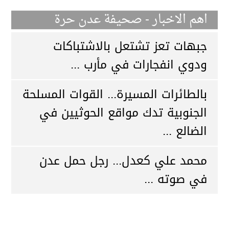
اهم الاخبار - صحيفة عدن حرة
جبهات تعز تشتعل بالاشتباكات
ودوي انفجارات في مأرب ...
بالطائرات المسيرة... القوات المسلحة
الجنوبية تدك مواقع الحوثيين في
الضالع ...
محمد علي كعدل... رجل حمل عدن
في صوته ...