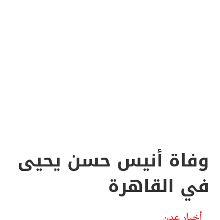
وفاة أنيس حسن يحيى
في القاهرة
أخبار عدن