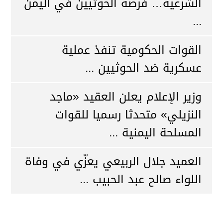
الشرعية… فرصة الحوثيين في اليمن
...
القوات الحكومية تنفذ عملية
عسكرية ضد الحوثيين ...
وزير الإعلام يعلن العقيد «ماجد
النزيلي» متحدثا رسميا للقوات
المسلحة اليمنية ...
العميد جلال الربيعي يعزّي في وفاة
اللواء صالح عبد الحبيب ...