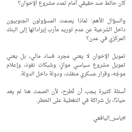
كان حائط صد حقيقي أمام تمدد مشروع الإخوان؟
والسؤال الأهم: لماذا يصمت المسؤولون الجنوبيون
داخل الشرعية عن عدم توريد مأرب إيراداتها إلى البنك
المركزي في عدن؟
تمويل الإخوان لا يعني مجرد فساد مالي، بل يعني
تمويل مشروع سياسي موازٍ، وشبكات نفوذ، وإعلام
موجّه، وقرار عسكري منفلت، ودولة داخل الدولة.
أسئلة كثيرة يجب أن تُطرح، لأن الصمت هنا لم يعد
حيادًا، بل شراكة في التغطية على الخطر.
#ياسر_اليافعي