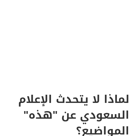
لماذا لا يتحدث الإعلام
السعودي عن "هذه"
المواضيع؟