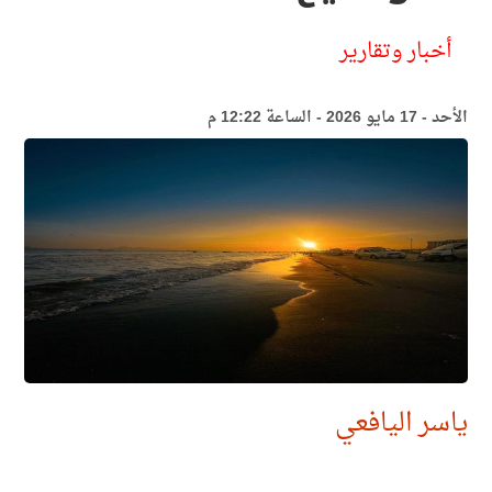
أخبار وتقارير
الأحد - 17 مايو 2026 - الساعة 12:22 م
ياسر اليافعي