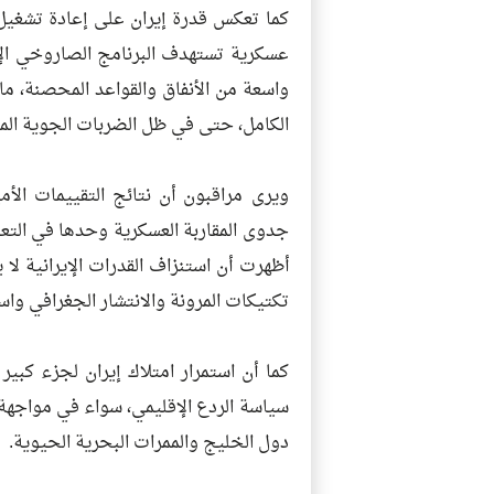
كما تعكس قدرة إيران على إعادة تشغيل
عسكرية تستهدف البرنامج الصاروخي ال
واسعة من الأنفاق والقواعد المحصنة، ما
الكامل، حتى في ظل الضربات الجوية الم
ويرى مراقبون أن نتائج التقييمات الأ
جدوى المقاربة العسكرية وحدها في التعا
أظهرت أن استنزاف القدرات الإيرانية لا
تكتيكات المرونة والانتشار الجغرافي وا
كما أن استمرار امتلاك إيران لجزء كبير
سياسة الردع الإقليمي، سواء في مواجهة 
دول الخليج والممرات البحرية الحيوية.