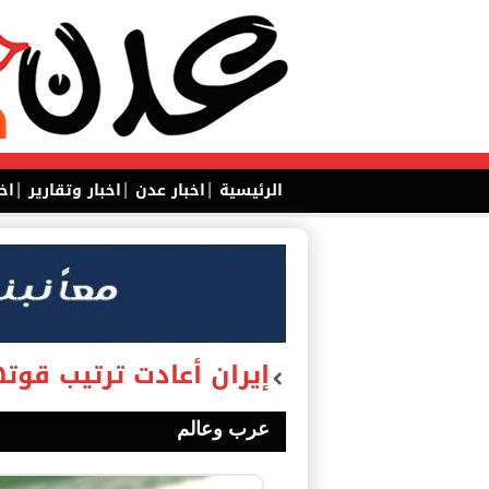
|
|
|
الرئيسية
اخبار عدن
اخبار وتقارير
اخ
إيران أعادت ترتيب قوته
عرب وعالم