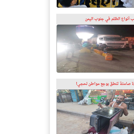
 أنواع الظلم في جنوب اليمن
 صامتة تنطق بوجع مواطن لحجي!