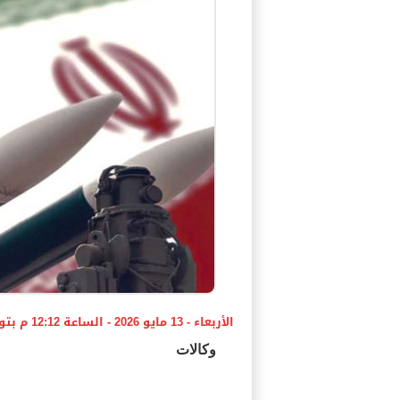
الأربعاء - 13 مايو 2026 - الساعة 12:12 م بتوقيت اليمن ،،،
وكالات