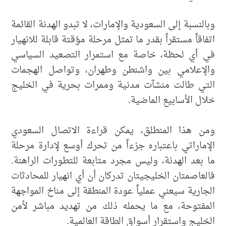
وبالنسبة إلى السعودية والإمارات، لا تبدو الهدنة القائمة
اتفاقاً مستقراً بقدر ما تمثل مرحلة مؤقتة قابلة للانهيار
في أي لحظة، خاصة مع استمرار التصعيد السياسي
والإعلامي بين واشنطن وطهران، وتواصل الهجمات
التي طالت منشآت مدنية وممرات بحرية في الخليج
خلال الأسابيع الماضية.
ومن هذا المنطلق، يمكن قراءة الاتصال السعودي
الإماراتي باعتباره جزءاً من تحرك أوسع لإدارة مرحلة
ما بعد الهدنة، وليس مجرد متابعة للتطورات الراهنة.
فالعاصمتان الخليجيتان تدركان أن أي انهيار للمحادثات
الجارية سيعني عملياً عودة المنطقة إلى مناخ المواجهة
المفتوحة، مع ما يحمله ذلك من تهديد مباشر لأمن
الخليج واستقرار أسواق الطاقة العالمية.