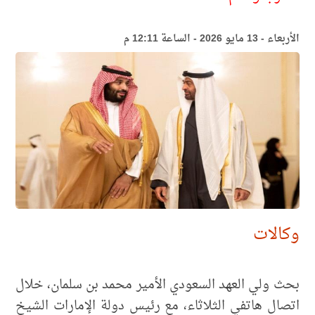
الأربعاء - 13 مايو 2026 - الساعة 12:11 م
وكالات
بحث ولي العهد السعودي الأمير محمد بن سلمان، خلال
اتصال هاتفي الثلاثاء، مع رئيس دولة الإمارات الشيخ