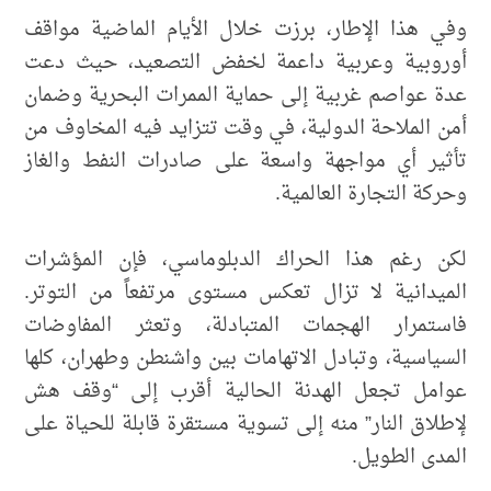
وفي هذا الإطار، برزت خلال الأيام الماضية مواقف
أوروبية وعربية داعمة لخفض التصعيد، حيث دعت
عدة عواصم غربية إلى حماية الممرات البحرية وضمان
أمن الملاحة الدولية، في وقت تتزايد فيه المخاوف من
تأثير أي مواجهة واسعة على صادرات النفط والغاز
وحركة التجارة العالمية.
لكن رغم هذا الحراك الدبلوماسي، فإن المؤشرات
الميدانية لا تزال تعكس مستوى مرتفعاً من التوتر.
فاستمرار الهجمات المتبادلة، وتعثر المفاوضات
السياسية، وتبادل الاتهامات بين واشنطن وطهران، كلها
عوامل تجعل الهدنة الحالية أقرب إلى “وقف هش
لإطلاق النار” منه إلى تسوية مستقرة قابلة للحياة على
المدى الطويل.