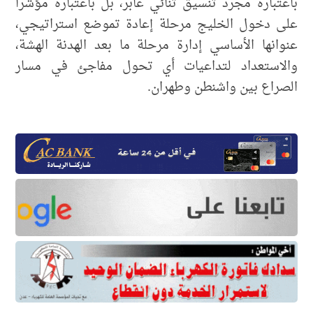
باعتباره مجرد تنسيق ثنائي عابر، بل باعتباره مؤشراً
على دخول الخليج مرحلة إعادة تموضع استراتيجي،
عنوانها الأساسي إدارة مرحلة ما بعد الهدنة الهشة،
والاستعداد لتداعيات أي تحول مفاجئ في مسار
الصراع بين واشنطن وطهران.