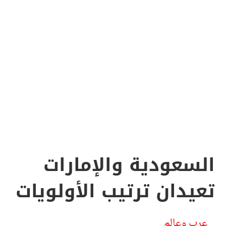
السعودية والإمارات
تعيدان ترتيب الأولويات
عرب وعالم