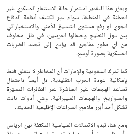
ويعزز هذا التقدير استمرار حالة الاستنفار العسكري غير
المعلنة في المنطقة، سواء عبر تكثيف أنظمة الدفاع
الجوي أو رفع مستوى التنسيق الأمني والاستخباراتي
بين دول الخليج وحلفائها الغربيين، في ظل مخاوف
من أي تطور مفاجئ قد يؤدي إلى تجدد الضربات
العسكرية بصورة أوسع.
كما تدرك السعودية والإمارات أن المخاطر لا تتعلق فقط
بإمكانية عودة الحرب التقليدية، بل أيضاً باحتمال
تصاعد الهجمات غير المباشرة عبر الطائرات المسيّرة
والصواريخ والهجمات السيبرانية، وهي أدوات باتت
تشكل أحد أبرز ملامح الصراعات الإقليمية الحديثة.
ومن هنا، تبدو الاتصالات السياسية المكثفة بين الرياض