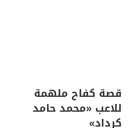
قصة كفاح ملهمة
للاعب «محمد حامد
كرداد»