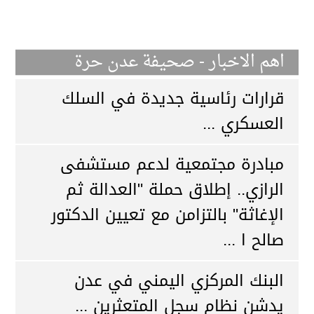
اهم الاخبار - صحيفة عدن حرة
قرارات رئاسية جديدة في السلك
العسكري ...
مبادرة مجتمعية لدعم مستشفى
الرازي.. إطلاق حملة "العدالة ثم
الإغاثة" بالتزامن مع تعيين الدكتور
صالح ا ...
البنك المركزي اليمني في عدن
يدشن نظام سجل المتعثرين ...