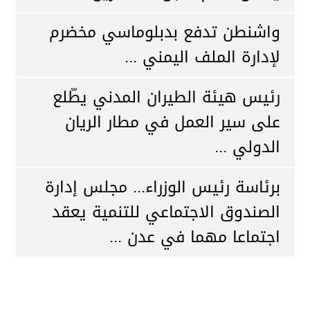
واشنطن تدفع بدبلوماسي مخضرم
لإدارة الملف اليمني ...
رئيس هيئة الطيران المدني يطّلع
على سير العمل في مطار الريان
الدولي ...
برئاسة رئيس الوزراء... مجلس إدارة
الصندوق الاجتماعي للتنمية يعقد
اجتماعا مهما في عدن ...