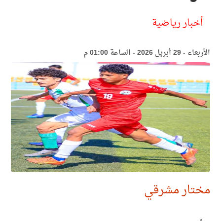
أخبار رياضية
الأربعاء - 29 أبريل 2026 - الساعة 01:00 م
مختار مشرقي