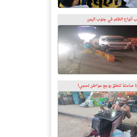
 أنواع الظلم في جنوب اليمن
 صامتة تنطق بوجع مواطن لحجي!