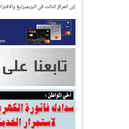
إلى المركز الثالث في البريميرليغ والاقتر