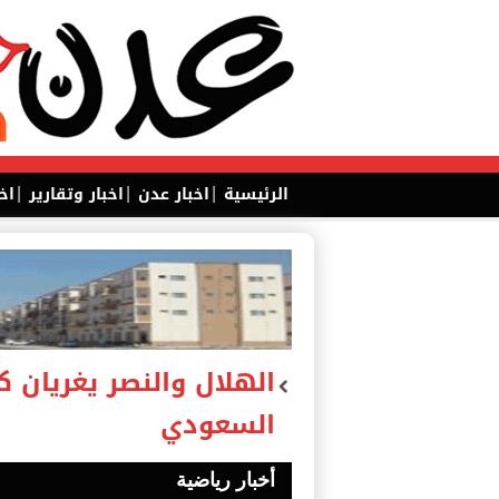
|
|
|
الرئيسية
اخبار عدن
اخبار وتقارير
اخ
الهلال والنصر يغريان 
السعودي
أخبار رياضية