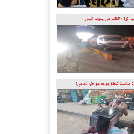
 أنواع الظلم في جنوب اليمن
 صامتة تنطق بوجع مواطن لحجي!