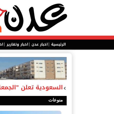
|
|
|
الرئيسية
اخبار عدن
اخبار وتقارير
اخ
السعودية تعلن "الجمعة
منوعات