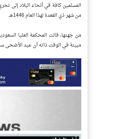
المسلمين كافة في أنحاء البلاد إلى تحر
من شهر ذي القعدة لهذا العام 1446هـ.
مبينة في الوقت ذاته أن عيد الأضحى سي