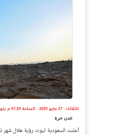
الثلاثاء - 27 مايو 2025 - الساعة 07:29 م بتوقيت اليمن ،،،
عدن حرة