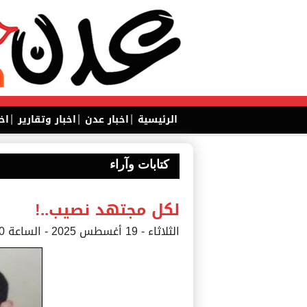
|
|
|
الرئيسية
اخبار عدن
اخبار وتقارير
اخ
كتابات وآراء
لكل مجتهد نصيب..!
الثلاثاء - 19 أغسطس 2025 - الساعة 09:00 م