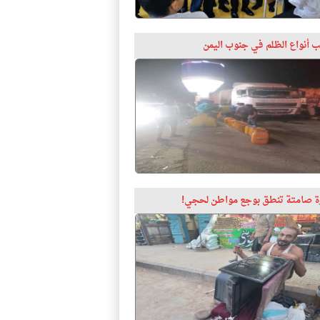
 أنواع الظلم في جنوب اليمن
 صامتة تنطق بوجع مواطن لحجي!