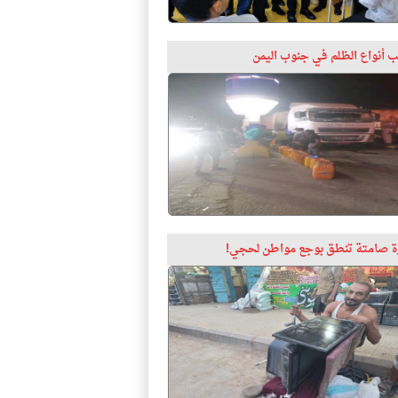
 أنواع الظلم في جنوب اليمن
 صامتة تنطق بوجع مواطن لحجي!