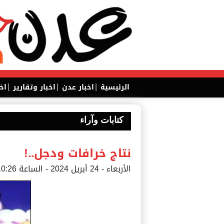
|
|
|
الرئيسية
اخبار عدن
اخبار وتقارير
اخ
كتابات وآراء
نتاج خرافات ودجل..!
الأربعاء - 24 أبريل 2024 - الساعة 10:26 م