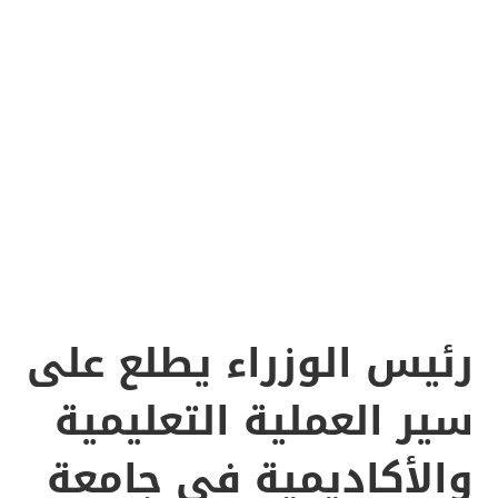
رئيس الوزراء يطلع على
سير العملية التعليمية
والأكاديمية في جامعة