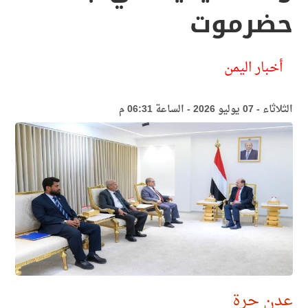
حضرموت
أخبار اليمن
الثلاثاء - 07 يوليو 2026 - الساعة 06:31 م
عدن حرة