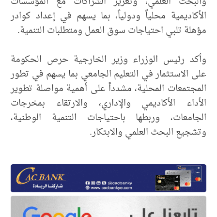
والبحث العلمي، وتعزيز الشراكات مع المؤسسات
الأكاديمية محلياً ودولياً، بما يسهم في إعداد كوادر
مؤهلة تلبي احتياجات سوق العمل ومتطلبات التنمية.
وأكد رئيس الوزراء وزير الخارجية حرص الحكومة
على الاستثمار في التعليم الجامعي بما يسهم في تطور
المجتمعات المحلية، مشدداً على أهمية مواصلة تطوير
الأداء الأكاديمي والإداري، والارتقاء بمخرجات
الجامعات، وربطها باحتياجات التنمية الوطنية،
وتشجيع البحث العلمي والابتكار.