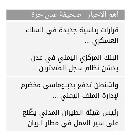
اهم الاخبار - صحيفة عدن حرة
قرارات رئاسية جديدة في السلك
العسكري ...
البنك المركزي اليمني في عدن
يدشن نظام سجل المتعثرين ...
واشنطن تدفع بدبلوماسي مخضرم
لإدارة الملف اليمني ...
رئيس هيئة الطيران المدني يطّلع
على سير العمل في مطار الريان