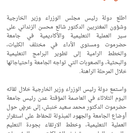
اطلع دولة رئيس مجلس الوزراء وزير الخارجية
وشؤون المغتربين الدكتور شائع محسن الزنداني على
سير العملية التعليمية والأكاديمية في جامعة
حضرموت ومستوى الأداء في مختلف الكليات،
والخطط الرامية إلى تطوير البرامج التعليمية
والبحثية، والصعوبات التي تواجه الجامعة واحتياجاتها
خلال المرحلة الراهنة.
واستمع دولة رئيس الوزراء وزير الخارجية خلال لقائه
اليوم الثلاثاء في العاصمة المؤقتة عدن رئيس جامعة
حضرموت الدكتور محمد سعيد خنبش، إلى عرضٍ حول
أوضاع الجامعة والجهود المبذولة للحفاظ على استقرار
العملية التعليمية، وخطط الارتقاء بجودة التعليم