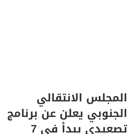
المجلس الانتقالي
الجنوبي يعلن عن برنامج
تصعيدي يبدأ في 7