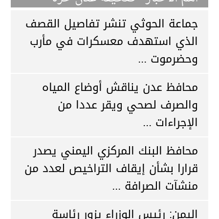
جماعة الحوثي تنشر تفاصيل القصف
الذي استهدف معسكرات في مأرب
وحضرموت ...
محافظ عدن يناقش أوضاع المياه
والصرف لصحي ويقر عددا من
الإجراءات ...
محافظ البنك المركزي اليمني يصدر
قرارا بشأن إيقاف التراخيص لعدد من
منشآت الصرافة ...
اليمن: رئيس الوزراء يزور رئاسة