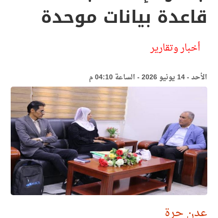
قاعدة بيانات موحدة
أخبار وتقارير
الأحد - 14 يونيو 2026 - الساعة 04:10 م
عدن حرة