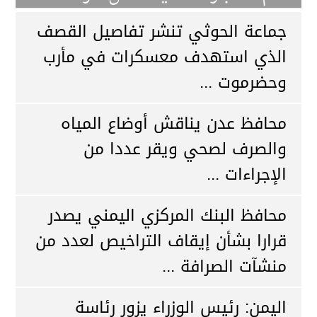
جماعة الحوثي تنشر تفاصيل القصف
الذي استهدف معسكرات في مأرب
وحضرموت ...
محافظ عدن يناقش أوضاع المياه
والصرف لصحي ويقر عددا من
الإجراءات ...
محافظ البنك المركزي اليمني يصدر
قرارا بشأن إيقاف التراخيص لعدد من
منشآت الصرافة ...
اليمن: رئيس الوزراء يزور رئاسة