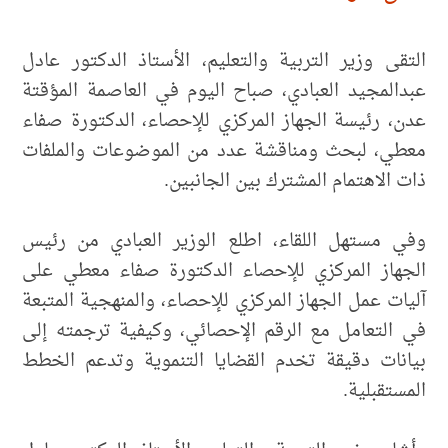
التقى وزير التربية والتعليم، الأستاذ الدكتور عادل
عبدالمجيد العبادي، صباح اليوم في العاصمة المؤقتة
عدن، رئيسة الجهاز المركزي للإحصاء، الدكتورة صفاء
معطي، لبحث ومناقشة عدد من الموضوعات والملفات
ذات الاهتمام المشترك بين الجانبين.
وفي مستهل اللقاء، اطلع الوزير العبادي من رئيس
الجهاز المركزي للإحصاء الدكتورة صفاء معطي على
آليات عمل الجهاز المركزي للإحصاء، والمنهجية المتبعة
في التعامل مع الرقم الإحصائي، وكيفية ترجمته إلى
بيانات دقيقة تخدم القضايا التنموية وتدعم الخطط
المستقبلية.