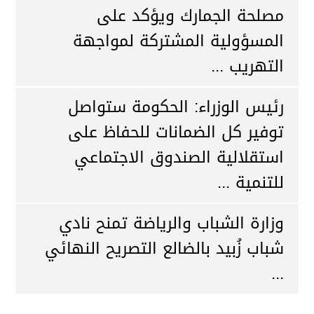
مصلحة الجمارك ويؤكد على
المسؤولية المشتركة لمواجهة
التهريب ...
رئيس الوزراء: الحكومة ستواصل
توفير كل الضمانات للحفاظ على
استقلالية الصندوق الاجتماعي
للتنمية ...
وزارة الشباب والرياضة تمنح نادي
شباب زُبيد بالضالع التصريح النهائي
...