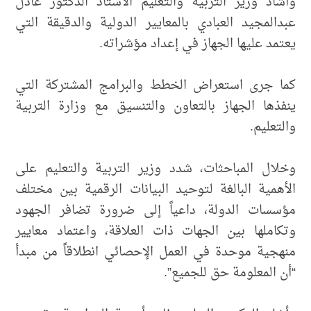
وأشاد وزير التربية والتعليم الأستاذ الدكتور عادل
عبدالمجيد العبادي بالمعايير الدولية والدقيقة التي
يعتمد عليها الجهاز في إعداد مؤشراته.
كما جرى استعراض الخطط والبرامج المشتركة التي
ينفذها الجهاز بالتعاون والتنسيق مع وزارة التربية
والتعليم.
وخلال المباحثات، شدد وزير التربية والتعليم على
الأهمية البالغة لتوحيد البيانات الرقمية بين مختلف
مؤسسات الدولة، داعياً إلى ضرورة تضافر الجهود
وتكاملها بين الجهات ذات العلاقة، واعتماد معايير
منهجية موحدة في العمل الإحصائي انطلاقاً من مبدأ
“أن المعلومة حق للجميع”.