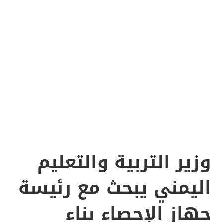
وزير التربية والتعليم
اليمني يبحث مع رئيسة
جهاز الإحصاء بناء