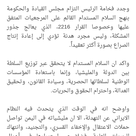
وجدد فخامة الرئيس التزام مجلس القيادة والحكومة
بنهج السلام المستدام القائم على المرجعيات المتفق
عليها وخصوصا القرار 2216، الذي يعالج جذور
المشكلة، وليس مجرد هدنة تؤدي إلى إعادة إنتاج
الصراع بصورة أكثر تعقيداً.
واكد ان السلام المستدام لا يتحقق عبر توزيع السلطة
بين الدولة والمليشيا، وإنما باستعادة المؤسسات
الوطنية لسلطاتها الحصرية، وسيادة القانون، وتحقيق
العدالة، واحترام الحقوق والحريات.
واوضح انه في الوقت الذي يتحدث فيه النظام
الايراني عن التهدئة، الا ان مليشياته في اليمن تواصل
حملات الاعتقال والإخفاء القسري، والتجنيد، وانتهاك