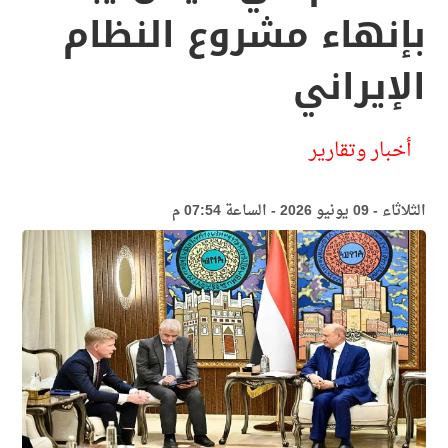
بإنهاء مشروع النظام
الإيراني
أخبار وتقارير
الثلاثاء - 09 يونيو 2026 - الساعة 07:54 م