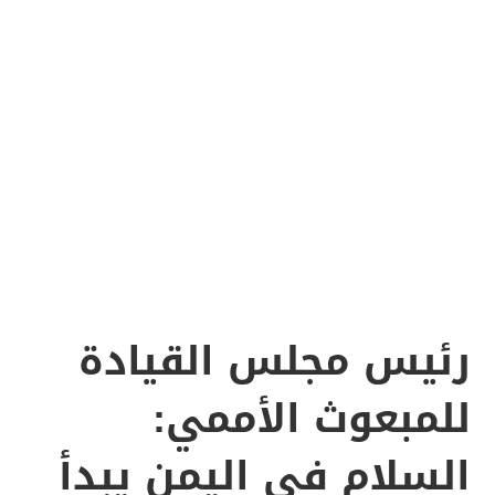
رئيس مجلس القيادة
للمبعوث الأممي:
السلام في اليمن يبدأ