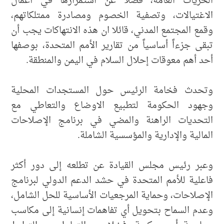
الحريات العامة، فضلا عن استمرارها في أعمال
الاغتيالات، وتصفية الخصوم ومصادرة ممتلكاتهم،
وقمع المجتمع المدني، قائلا ان هذه الانتهاكات يجب أن
تبقى جزءاً أساسياً من تقارير الأمم المتحدة، بوصفها
أحد أهم معوقات إحلال السلام في اليمن والمنطقة.
وتحدث فخامة الرئيس حول المستجدات المحلية
وجهود الحكومة لتطبيع الاوضاع والتعاطي مع
التحديات الراهنة والمضي في برنامج الإصلاحات
المالية والإدارية والمؤسسية الشاملة.
وعبر رئيس مجلس القيادة عن تطلعه إلى دور أكثر
فاعلية للأمم المتحدة في حشد الدعم الدولي لبرنامج
الإصلاحات، وحماية المرجعيات الأساسية للحل الشامل،
وعدم السماح بتحويل أي تفاهمات إنسانية إلى مكاسب