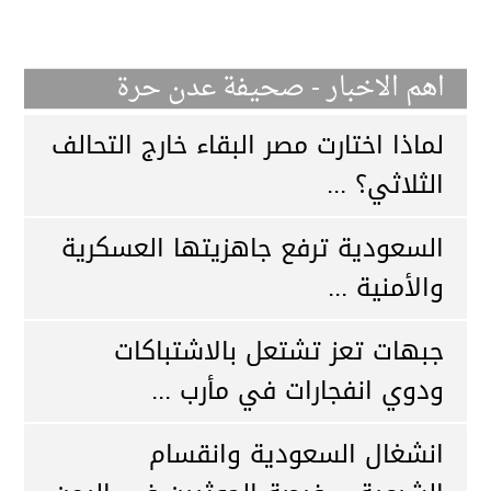
اهم الاخبار - صحيفة عدن حرة
لماذا اختارت مصر البقاء خارج التحالف
الثلاثي؟ ...
السعودية ترفع جاهزيتها العسكرية
والأمنية ...
جبهات تعز تشتعل بالاشتباكات
ودوي انفجارات في مأرب ...
انشغال السعودية وانقسام