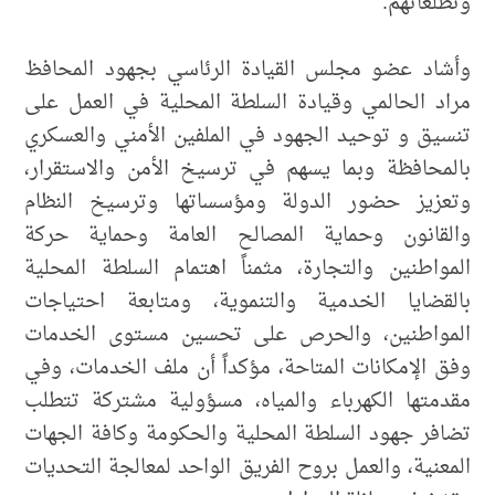
وتطلعاتهم.
وأشاد عضو مجلس القيادة الرئاسي بجهود المحافظ
مراد الحالمي وقيادة السلطة المحلية في العمل على
تنسيق و توحيد الجهود في الملفين الأمني والعسكري
بالمحافظة وبما يسهم في ترسيخ الأمن والاستقرار،
وتعزيز حضور الدولة ومؤسساتها وترسيخ النظام
والقانون وحماية المصالح العامة وحماية حركة
المواطنين والتجارة، مثمناً اهتمام السلطة المحلية
بالقضايا الخدمية والتنموية، ومتابعة احتياجات
المواطنين، والحرص على تحسين مستوى الخدمات
وفق الإمكانات المتاحة، مؤكداً أن ملف الخدمات، وفي
مقدمتها الكهرباء والمياه، مسؤولية مشتركة تتطلب
تضافر جهود السلطة المحلية والحكومة وكافة الجهات
المعنية، والعمل بروح الفريق الواحد لمعالجة التحديات