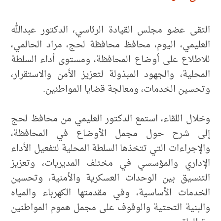
التقى عضو مجلس القيادة الرئاسي، الدكتور عبدالله
العليمي، اليوم، محافظ محافظة لحج، مراد الحالمي،
للاطلاع على أوضاع المحافظة، ومستوى أداء السلطة
المحلية، والجهود المبذولة لتعزيز الأمن والاستقرار،
وتحسين الخدمات، ومعالجة قضايا المواطنين.
وخلال اللقاء، استمع الدكتور العليمي من محافظ لحج
إلى شرح حول مجمل الأوضاع في المحافظة،
والإجراءات التي تتخذها السلطة المحلية لتفعيل الأداء
الإداري والمؤسسي في مختلف المديريات، وتعزيز
التنسيق بين الوحدات العسكرية والأمنية، وتحسين
الخدمات الأساسية، وفي مقدمتها الكهرباء والمياه
والبنية التحتية والوقوف على مجمل هموم المواطنين