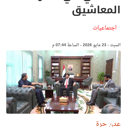
المعاشيق
اجتماعيات
السبت - 23 مايو 2026 - الساعة 07:44 م
عدن حرة