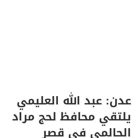
عدن: عبد الله العليمي
يلتقي محافظ لحج مراد
الحالمي في قصر