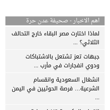
اهم الاخبار - صحيفة عدن حرة
لماذا اختارت مصر البقاء خارج التحالف
الثلاثي؟ ...
جبهات تعز تشتعل بالاشتباكات
ودوي انفجارات في مأرب ...
انشغال السعودية وانقسام
الشرعية… فرصة الحوثيين في اليمن
...