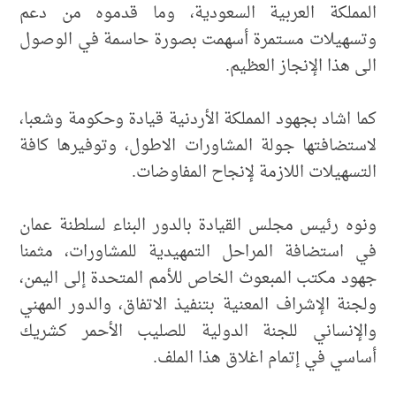
المملكة العربية السعودية، وما قدموه من دعم
وتسهيلات مستمرة أسهمت بصورة حاسمة في الوصول
الى هذا الإنجاز العظيم.
كما اشاد بجهود المملكة الأردنية قيادة وحكومة وشعبا،
لاستضافتها جولة المشاورات الاطول، وتوفيرها كافة
التسهيلات اللازمة لإنجاح المفاوضات.
ونوه رئيس مجلس القيادة بالدور البناء لسلطنة عمان
في استضافة المراحل التمهيدية للمشاورات، مثمنا
جهود مكتب المبعوث الخاص للأمم المتحدة إلى اليمن،
ولجنة الإشراف المعنية بتنفيذ الاتفاق، والدور المهني
والإنساني للجنة الدولية للصليب الأحمر كشريك
أساسي في إتمام اغلاق هذا الملف.