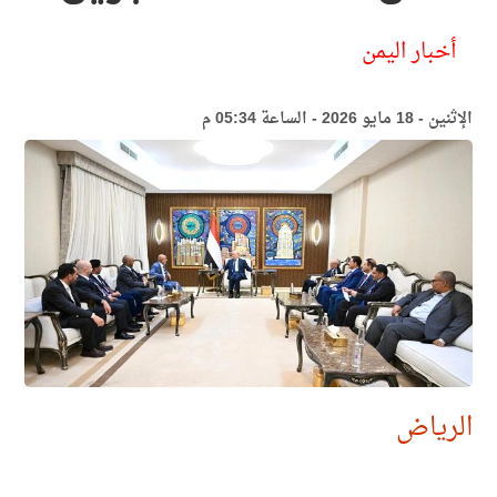
أخبار اليمن
الإثنين - 18 مايو 2026 - الساعة 05:34 م
الرياض