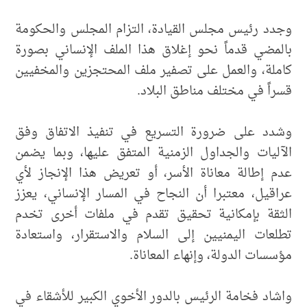
وجدد رئيس مجلس القيادة، التزام المجلس والحكومة
بالمضي قدماً نحو إغلاق هذا الملف الإنساني بصورة
كاملة، والعمل على تصفير ملف المحتجزين والمخفيين
قسراً في مختلف مناطق البلاد.
وشدد على ضرورة التسريع في تنفيذ الاتفاق وفق
الآليات والجداول الزمنية المتفق عليها، وبما يضمن
عدم إطالة معاناة الأسر، أو تعريض هذا الإنجاز لأي
عراقيل، معتبرا أن النجاح في المسار الإنساني، يعزز
الثقة بإمكانية تحقيق تقدم في ملفات أخرى تخدم
تطلعات اليمنيين إلى السلام والاستقرار، واستعادة
مؤسسات الدولة، وإنهاء المعاناة.
واشاد فخامة الرئيس بالدور الأخوي الكبير للأشقاء في