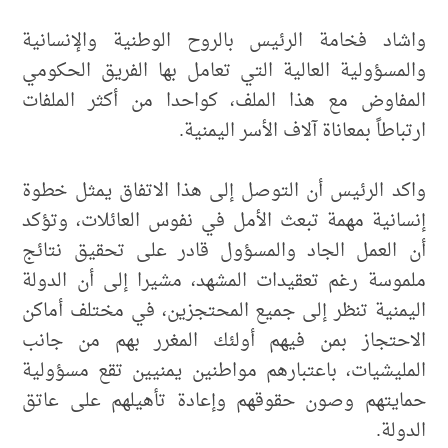
واشاد فخامة الرئيس بالروح الوطنية والإنسانية
والمسؤولية العالية التي تعامل بها الفريق الحكومي
المفاوض مع هذا الملف، كواحدا من أكثر الملفات
ارتباطاً بمعاناة آلاف الأسر اليمنية.
واكد الرئيس أن التوصل إلى هذا الاتفاق يمثل خطوة
إنسانية مهمة تبعث الأمل في نفوس العائلات، وتؤكد
أن العمل الجاد والمسؤول قادر على تحقيق نتائج
ملموسة رغم تعقيدات المشهد، مشيرا إلى أن الدولة
اليمنية تنظر إلى جميع المحتجزين، في مختلف أماكن
الاحتجاز بمن فيهم أولئك المغرر بهم من جانب
المليشيات، باعتبارهم مواطنين يمنيين تقع مسؤولية
حمايتهم وصون حقوقهم وإعادة تأهيلهم على عاتق
الدولة.