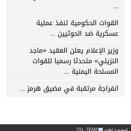
...
القوات الحكومية تنفذ عملية
عسكرية ضد الحوثيين ...
وزير الإعلام يعلن العقيد «ماجد
النزيلي» متحدثا رسميا للقوات
المسلحة اليمنية ...
انفراجة مرتقبة في مضيق هرمز ...
ITU - TEAM
تصميم و تطوير