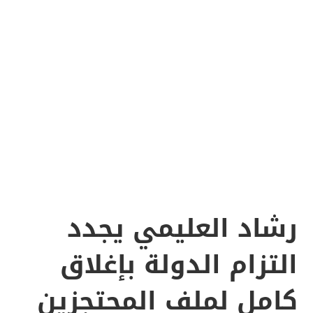
رشاد العليمي يجدد
التزام الدولة بإغلاق
كامل لملف المحتجزين