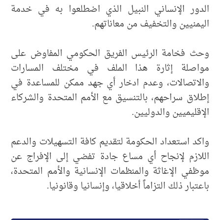
الدور الإنساني النبيل الذي اضطلعوا به في خدمة
اليمنيين والتخفيف من معاناتهم.
وحث فخامة الرئيس الفريق الحكومي المفاوض على
مواصلة إثارة هذا الملف في مختلف المسارات
والاتصالات، وعدم ادخار أي جهد ممكن للمساعدة في
إطلاق سراحهم، بالتنسيق مع الأمم المتحدة والشركاء
الإقليميين والدوليين.
واكد استعداد الحكومة لتقديم كافة التسهيلات والدعم
اللازم لإنجاح أي مساع جادة تفضي إلى الإفراج عن
موظفي الإغاثة والمنظمات الإنسانية والأمم المتحدة،
باعتبار ذلك التزاماً أخلاقيا، وإنسانيا وقانونيا.