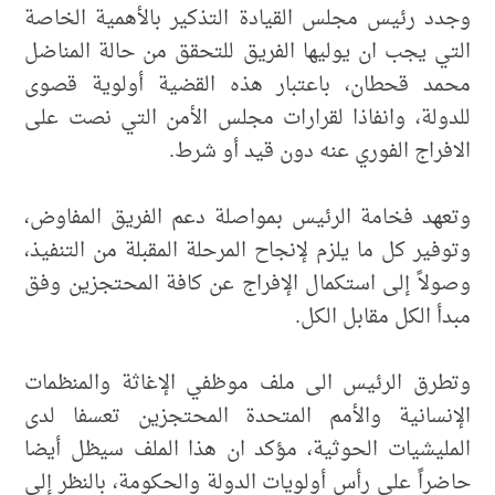
وجدد رئيس مجلس القيادة التذكير بالأهمية الخاصة
التي يجب ان يوليها الفريق للتحقق من حالة المناضل
محمد قحطان، باعتبار هذه القضية أولوية قصوى
للدولة، وانفاذا لقرارات مجلس الأمن التي نصت على
الافراج الفوري عنه دون قيد أو شرط.
وتعهد فخامة الرئيس بمواصلة دعم الفريق المفاوض،
وتوفير كل ما يلزم لإنجاح المرحلة المقبلة من التنفيذ،
وصولاً إلى استكمال الإفراج عن كافة المحتجزين وفق
مبدأ الكل مقابل الكل.
وتطرق الرئيس الى ملف موظفي الإغاثة والمنظمات
الإنسانية والأمم المتحدة المحتجزين تعسفا لدى
المليشيات الحوثية، مؤكد ان هذا الملف سيظل أيضا
حاضراً على رأس أولويات الدولة والحكومة، بالنظر إلى