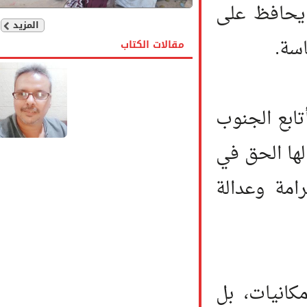
افظ على
المزيد
.
مقالات الكتاب
ع الجنوب
 الحق في
ة وعدالة
نيات، بل