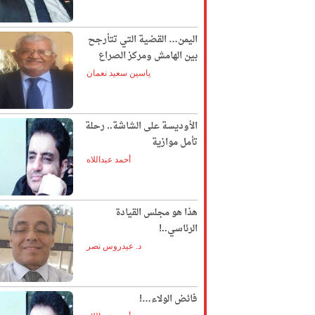
اليمن… القضية التي تتأرجح
بين الهامش ومركز الصراع
ياسين سعيد نعمان
الأوديسة على الشاشة.. رحلة
تأمل موازية
أحمد عبداللاه
هذا هو مجلس القيادة
الرئاسي..!
د. عيدروس نصر
فائض الولاء…!