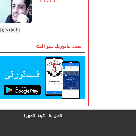
أحمد عبداللاه
المزيد
سدد فاتورتك عبر النت
اتصل بنا
|
هيئة التحرير
|