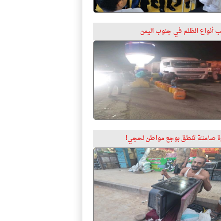
 أنواع الظلم في جنوب اليمن
 صامتة تنطق بوجع مواطن لحجي!