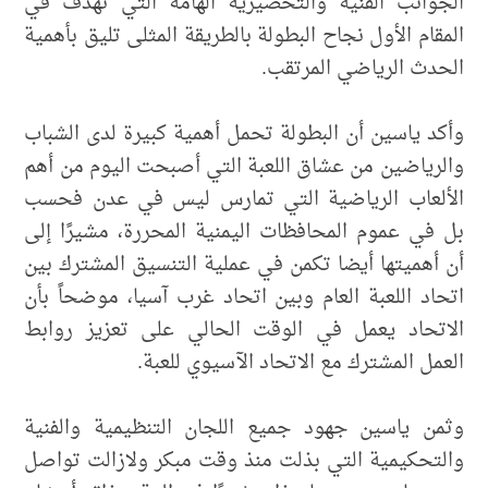
الجوانب الفنية والتحضيرية الهامة التي تهدف في
المقام الأول نجاح البطولة بالطريقة المثلى تليق بأهمية
الحدث الرياضي المرتقب.
وأكد ياسين أن البطولة تحمل أهمية كبيرة لدى الشباب
والرياضين من عشاق اللعبة التي أصبحت اليوم من أهم
الألعاب الرياضية التي تمارس ليس في عدن فحسب
بل في عموم المحافظات اليمنية المحررة، مشيرًا إلى
أن أهميتها أيضا تكمن في عملية التنسيق المشترك بين
اتحاد اللعبة العام وبين اتحاد غرب آسيا، موضحاً بأن
الاتحاد يعمل في الوقت الحالي على تعزيز روابط
العمل المشترك مع الاتحاد الآسيوي للعبة.
وثمن ياسين جهود جميع اللجان التنظيمية والفنية
والتحكيمية التي بذلت منذ وقت مبكر ولازالت تواصل