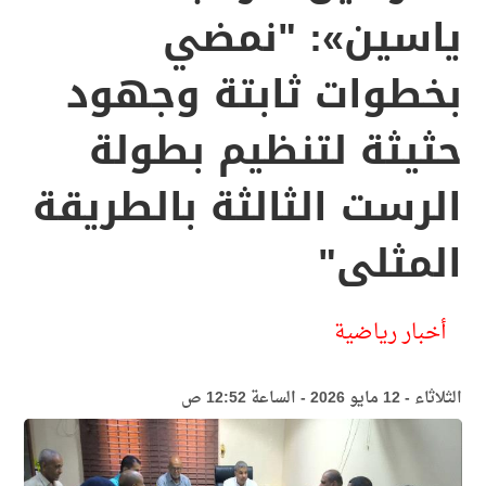
ياسين»: "نمضي
بخطوات ثابتة وجهود
حثيثة لتنظيم بطولة
الرست الثالثة بالطريقة
المثلى"
أخبار رياضية
الثلاثاء - 12 مايو 2026 - الساعة 12:52 ص