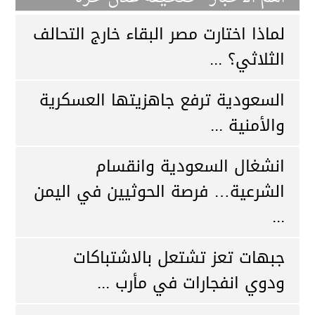
لماذا اختارت مصر البقاء خارج التحالف
الثلاثي؟ ...
السعودية ترفع جاهزيتها العسكرية
والأمنية ...
انشغال السعودية وانقسام
الشرعية… فرصة الحوثيين في اليمن
...
جبهات تعز تشتعل بالاشتباكات
ودوي انفجارات في مأرب ...