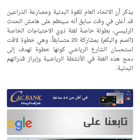
يذكر أن الاتحاد العام للقوة البدنية ومصارعة الذراعين
قد أعلن في وقت سابق أنه سينظم على هامش الحدث
الرئيسي، بطولة خاصة لفئة ذوي الاحتياجات الخاصة
(الصم والبكم) بمشاركة 20 متسابقاً، وهي خطوة لاقت
استحسان الشارع الرياضي كونها خطوة تهدف إلى
دمج هذه الفئة في الأنشطة الرياضية وإبراز قدراتهم
البدنية.