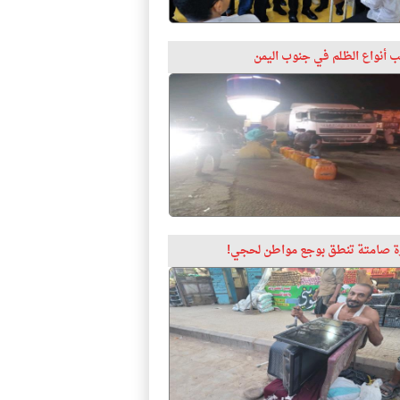
 أنواع الظلم في جنوب اليمن
 صامتة تنطق بوجع مواطن لحجي!