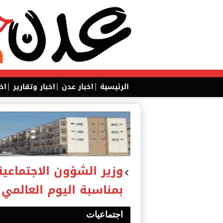
|
|
|
الرئيسية
اخبار عدن
اخبار وتقارير
اخ
وزير الشؤون الاجتماعية 
بمناسبة اليوم العالمي 
اجتماعيات