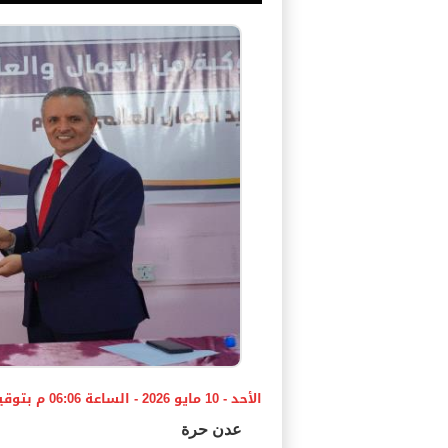
الأحد - 10 مايو 2026 - الساعة 06:06 م بتوقيت اليمن ،،،
عدن حرة