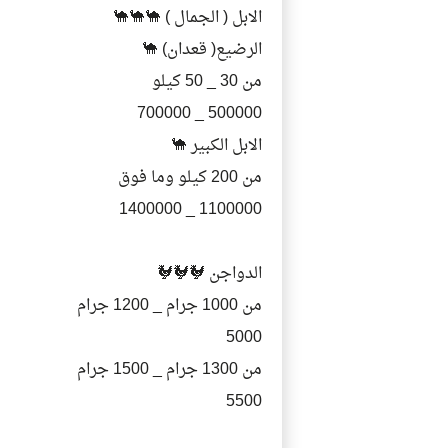
الابل ( الجمال ) 🐪🐪🐪
الرضيع( قعدان) 🐪
من 30 _ 50 كيلو
500000 _ 700000
الابل الكبير 🐪
من 200 كيلو وما فوق
1100000 _ 1400000
الدواجن 🐓🐓🐓
من 1000 جرام _ 1200 جرام
5000
من 1300 جرام _ 1500 جرام
5500