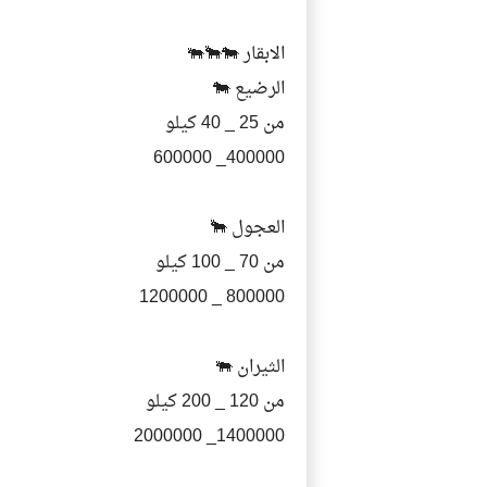
الابقار 🐄🐂🐃
الرضيع 🐄
من 25 _ 40 كيلو
400000_ 600000
العجول 🐂
من 70 _ 100 كيلو
800000 _ 1200000
الثيران 🐃
من 120 _ 200 كيلو
1400000_ 2000000