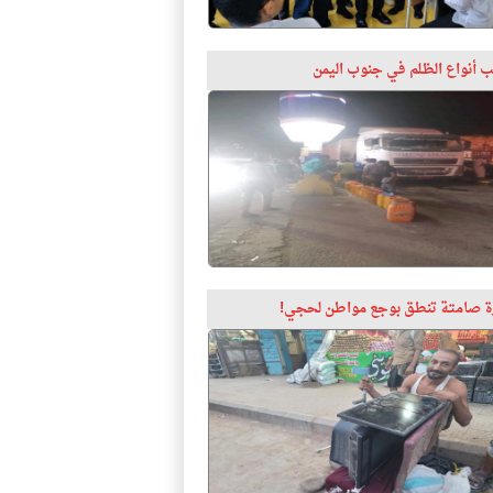
 أنواع الظلم في جنوب اليمن
 صامتة تنطق بوجع مواطن لحجي!