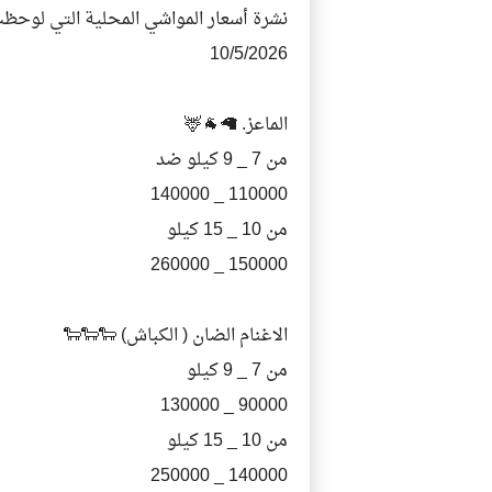
نشرة أسعار المواشي المحلية التي لوحظت
10/5/2026
الماعز. 🦙🐐🦌
من 7 _ 9 كيلو ضد
110000 _ 140000
من 10 _ 15 كيلو
150000 _ 260000
الاغنام الضان ( الكباش) 🐑🐑🐑
من 7 _ 9 كيلو
90000 _ 130000
من 10 _ 15 كيلو
140000 _ 250000