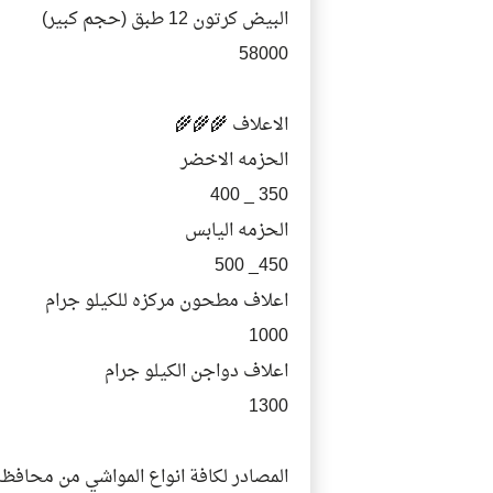
البيض كرتون 12 طبق (حجم كبير)
58000
الاعلاف 🌾🌾🌾
الحزمه الاخضر
350 _ 400
الحزمه اليابس
450_ 500
اعلاف مطحون مركزه للكيلو جرام
1000
اعلاف دواجن الكيلو جرام
1300
المصادر لكافة انواع المواشي من محافظ