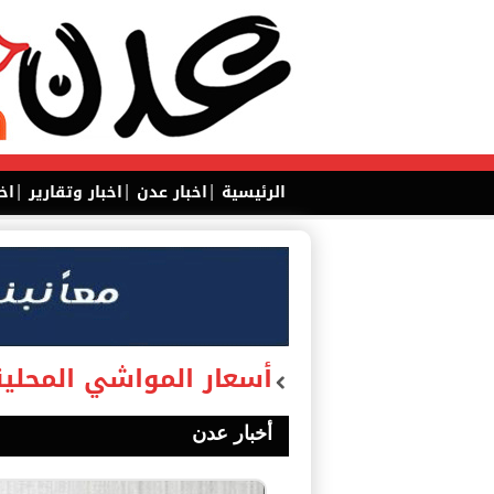
|
|
|
الرئيسية
اخبار عدن
اخبار وتقارير
اخ
أسعار المواشي المحلية اليوم
أخبار عدن