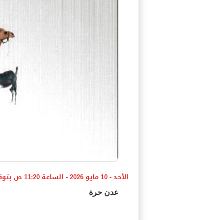
الأحد - 10 مايو 2026 - الساعة 11:20 ص بتوقيت اليمن ،،،
عدن حرة