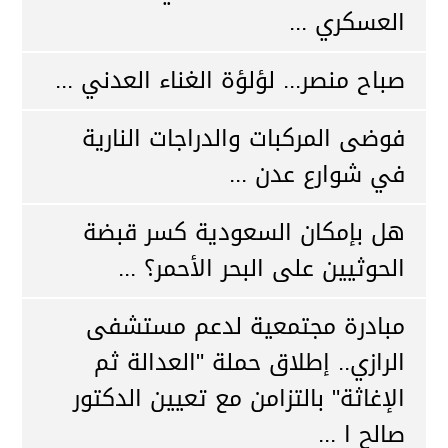
العسكري ...
صباح منصر... لؤلؤة الغناء العدني ...
فوضى المركبات والدراجات النارية
في شوارع عدن ...
هل بإمكان السعودية كسر قبضة
الحوثيين على البحر الأحمر؟ ...
مبادرة مجتمعية لدعم مستشفى
الرازي.. إطلاق حملة "العدالة ثم
الإغاثة" بالتزامن مع تعيين الدكتور
صالح ا ...