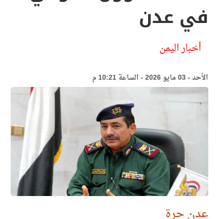
في عدن
أخبار اليمن
الأحد - 03 مايو 2026 - الساعة 10:21 م
عدن حرة