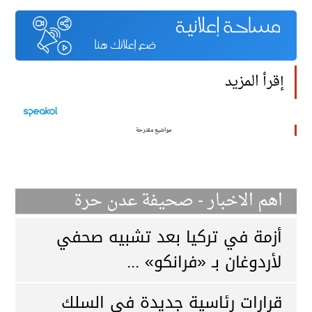
إقرأ المزيد
مواضيع مقترحة
اهم الاخبار - صحيفة عدن حرة
أزمة في تركيا بعد تشبيه صحفي
لأردوغان بـ «فرانكو» ...
قرارات رئاسية جديدة في السلك