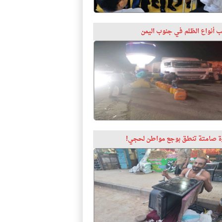
 أنواع الظلم في جنوب اليمن
 صامتة تنطق بوجع مواطن لحجي!