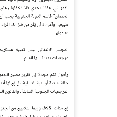
القدر في هذا التحدي فلا تخذلوا رهان ا
الحصان" فاسم الدولة الجنوبية يجب أ
طبيعي وآم
تعلمونها.
المجلس الانتقالي ليس كتيبة عسكرية
مرجعيات يعترف بها العالم.
وأقول لكم مجددًا إن تقرير مصير الجن
حالة عبثية أو لعبة للتسلية، بل إن لها أ
المرجعيات الجنوبية السابقة، والقانون ال
إن مئات الآلاف وربما الملايين من الجن