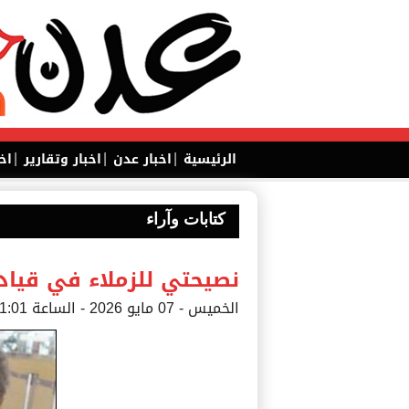
|
|
|
الرئيسية
اخبار عدن
اخبار وتقارير
اخ
كتابات وآراء
نصيحتي للزملاء في قياد
الخميس - 07 مايو 2026 - الساعة 01:01 م