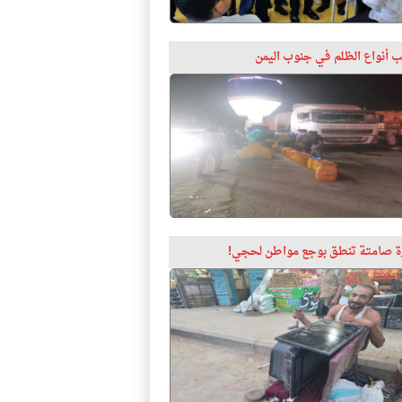
 أنواع الظلم في جنوب اليمن
 صامتة تنطق بوجع مواطن لحجي!