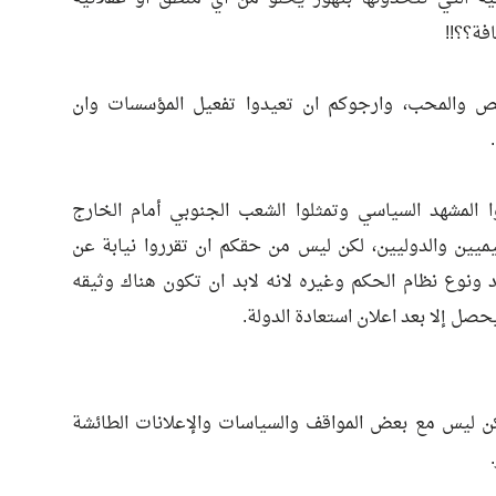
فة؟؟!!
ص والمحب، وارجوكم ان تعيدوا تفعيل المؤسسات وان
المشهد السياسي وتمثلوا الشعب الجنوبي أمام الخارج
ليميين والدوليين، لكن ليس من حقكم ان تقرروا نيابة عن
ونوع نظام الحكم وغيره لانه لابد ان تكون هناك وثيقه
صل إلا بعد اعلان استعادة الدولة.
ن ليس مع بعض المواقف والسياسات والإعلانات الطائشة