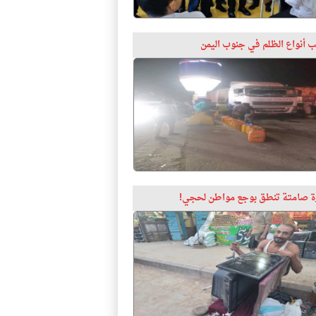
 أنواع الظلم في جنوب اليمن
 صامتة تنطق بوجع مواطن لحجي!