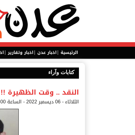
|
|
|
الرئيسية
اخبار عدن
اخبار وتقارير
اخ
كتابات وآراء
النقد .. وقت الظهيرة !!
الثلاثاء - 06 ديسمبر 2022 - الساعة 08:00 م