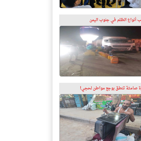
 أنواع الظلم في جنوب اليمن
 صامتة تنطق بوجع مواطن لحجي!