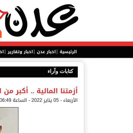
|
|
|
الرئيسية
اخبار عدن
اخبار وتقارير
اخ
كتابات وآراء
أزمتنا المالية .. أكبر من
الأربعاء - 05 يناير 2022 - الساعة 06:49 م