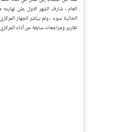
العام ، شارف الشهر الاول على نهايته م
الحالية سوء ، ولم يباشر الجهاز المركزي 
تقارير ومراجعات سابقة عن أداء المركزي