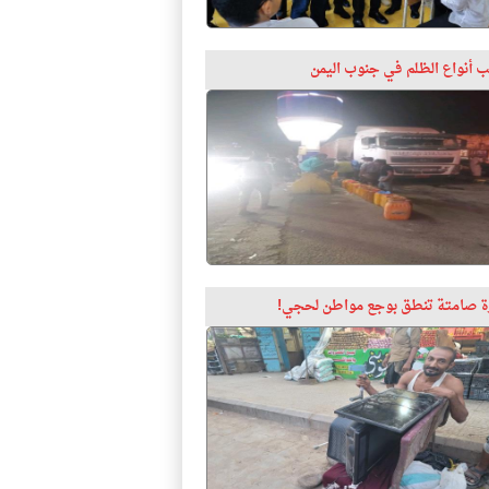
 أنواع الظلم في جنوب اليمن
 صامتة تنطق بوجع مواطن لحجي!