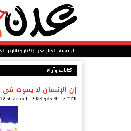
|
|
|
الرئيسية
اخبار عدن
اخبار وتقارير
اخ
كتابات وآراء
إن الإنسان لا يموت في 
الثلاثاء - 30 مايو 2023 - الساعة 12:56 ص