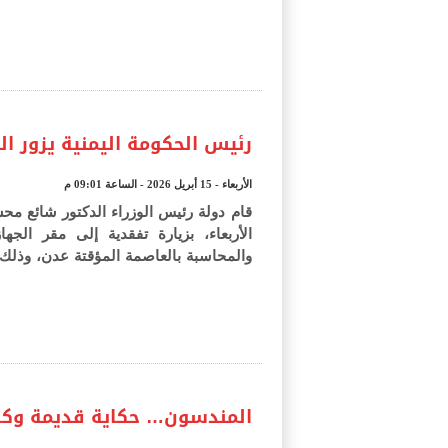
رئيس الحكومة اليمنية يزور ال
الأربعاء - 15 أبريل 2026 - الساعة 09:01 م
قام دولة رئيس الوزراء الدكتور شائع محس
الأربعاء، بزيارة تفقدية إلى مقر الجها
والمحاسبة بالعاصمة المؤقتة عدن، وذلك
المندسون… حكاية قديمة وكام