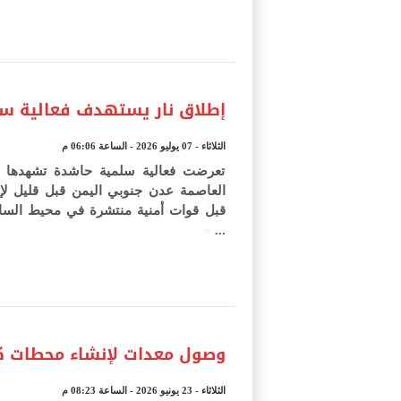
إطلاق نار يستهدف فعالية س
الثلاثاء - 07 يوليو 2026 - الساعة 06:06 م
تعرضت فعالية سلمية حاشدة تشهدها 
العاصمة عدن جنوبي اليمن قبل قليل لإ
قبل قوات أمنية منتشرة في محيط السا
»
...
وصول معدات لإنشاء محطات 
الثلاثاء - 23 يونيو 2026 - الساعة 08:23 م