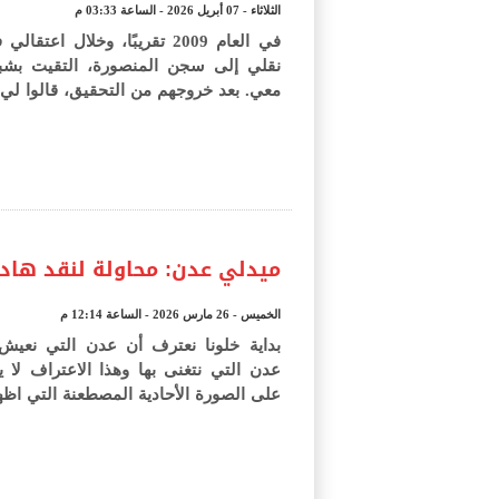
الثلاثاء - 07 أبريل 2026 - الساعة 03:33 م
في العام 2009 تقريبًا، وخلال 
نقلي إلى سجن المنصورة، التقيت بشبا
معي. بعد خروجهم من التحقيق، قالوا لي
ميدلي عدن: محاولة لنقد هاد
الخميس - 26 مارس 2026 - الساعة 12:14 م
بداية خلونا نعترف أن عدن التي نعيش ف
عدن التي نتغنى بها وهذا الاعتراف لا يع
على الصورة الأحادية المصطعنة التي اظ