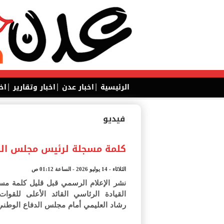
|
|
|
الرئيسية
اخبار عدن
اخبار وتقارير
اخ
فيديو
كلمة مسجلة لرئيس مجلس الق
الثلاثاء - 14 يوليو 2026 - الساعة 01:12 ص
نشر الإعلام الرسمي قبل قليل كلمة م
القيادة الرئاسي القائد الأعلى للقوات
رشاد العليمي أمام مجلس الدفاع الوطني