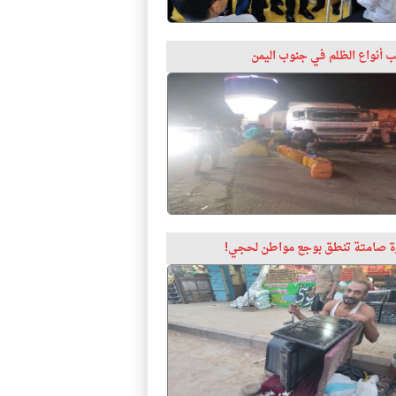
 أنواع الظلم في جنوب اليمن
 صامتة تنطق بوجع مواطن لحجي!