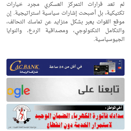
لم تعد قرارات التمركز العسكري مجرد خيارات
تكتيكية، بل أصبحت إشارات سياسية استراتيجية. إن
موقع القوات يعبر بشكل متزايد عن تماسك التحالف،
والتكامل التكنولوجي، ومصداقية الردع، والنوايا
الجيوسياسية.