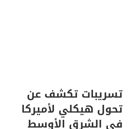
تسريبات تكشف عن
تحول هيكلي لأميركا
في الشرق الأوسط