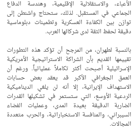
الأعباء، والاستقلالية الإقليمية، وهندسة الدفاع
الجماعي في المستقبل. لذلك، ستحتاج واشنطن إلى
توازن بين الكفاءة العسكرية وتطمينات دبلوماسية
دقيقة لحفظ الثقة لدى شركائها العرب.
بالنسبة لطهران، من المرجح أن تؤكد هذه التطورات
تقييمها القديم بأن الشراكة الاستراتيجية الأمريكية
الإسرائيلية أصبحت أكثر تكاملاً عملياتياً. ورغم أن
العمق الجغرافي الأكبر قد يعقد بعض حسابات
الاستهداف الإيرانية، إلا أنه لن يلغي الديناميكية
الردعية الأوسع، التي ستستمر في تشكيلها القدرات
الضاربة الدقيقة بعيدة المدى، وعمليات الفضاء
السيبراني، والمنافسة الاستخباراتية، والحرب متعددة
المجالات.