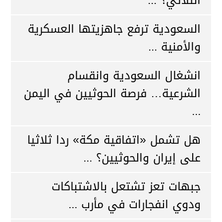
الثلاثي؟ ...
السعودية ترفع جاهزيتها العسكرية
والأمنية ...
انشغال السعودية وانقسام
الشرعية… فرصة الحوثيين في اليمن
...
هل تشمل «اتفاقية مكة» ردا ثلاثيا
على إيران والحوثيين؟ ...
جبهات تعز تشتعل بالاشتباكات
ودوي انفجارات في مأرب ...