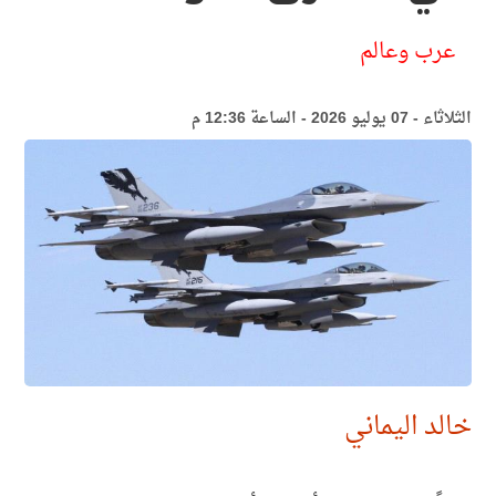
عرب وعالم
الثلاثاء - 07 يوليو 2026 - الساعة 12:36 م
خالد اليماني