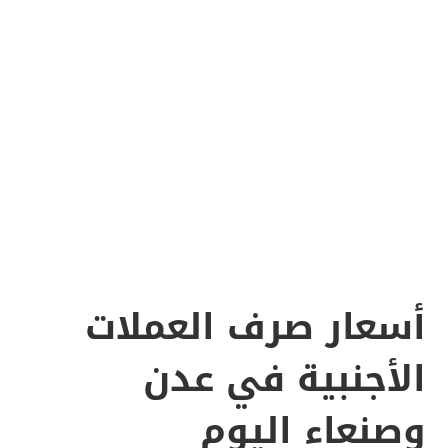
أسعار صرف العملات
الأجنبية في عدن
وصنعاء اليوم