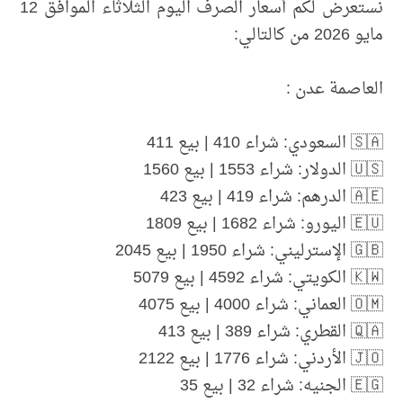
نستعرض لكم أسعار الصرف اليوم الثلاثاء الموافق 12
مايو 2026 من كالتالي:
العاصمة عدن :
🇸🇦 السعودي: شراء 410 | بيع 411
🇺🇸 الدولار: شراء 1553 | بيع 1560
🇦🇪 الدرهم: شراء 419 | بيع 423
🇪🇺 اليورو: شراء 1682 | بيع 1809
🇬🇧 الإسترليني: شراء 1950 | بيع 2045
🇰🇼 الكويتي: شراء 4592 | بيع 5079
🇴🇲 العماني: شراء 4000 | بيع 4075
🇶🇦 القطري: شراء 389 | بيع 413
🇯🇴 الأردني: شراء 1776 | بيع 2122
🇪🇬 الجنيه: شراء 32 | بيع 35