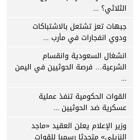
الثلاثي؟ ...
جبهات تعز تشتعل بالاشتباكات
ودوي انفجارات في مأرب ...
انشغال السعودية وانقسام
الشرعية… فرصة الحوثيين في اليمن
...
القوات الحكومية تنفذ عملية
عسكرية ضد الحوثيين ...
وزير الإعلام يعلن العقيد «ماجد
النزيلي» متحدثا رسميا للقوات