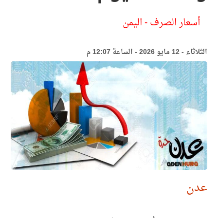
أسعار الصرف - اليمن
الثلاثاء - 12 مايو 2026 - الساعة 12:07 م
عدن