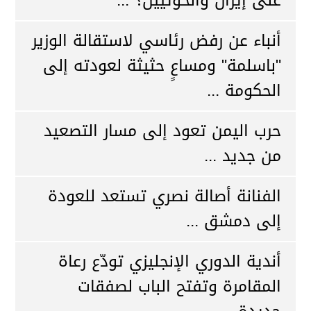
على إيران والحوثيين؟ ...
أنباء عن رفض رئاسي لاستقالة الوزير
"باسلمة" ومساعٍ حثيثة لعودته إلى
الحكومة ...
حرب اليمن تعود إلى مسار التصعيد
من جديد ...
الفنانة أصالة نصري تستعد للعودة
إلى دمشق ...
أندية الدوري الإنجليزي تودّع رعاة
المقامرة وتفتح الباب لصفقات