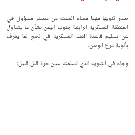
صدر تنويها مهما مساء السبت من مصدر مسؤول في
المنطقة العسكرية الرابعة جنوب اليمن بشأن ما يتداول
عن تسليم قاعدة العند العسكرية في لحج لما يعرف
بألوية درع الوطن.
وجاء في التنويه الذي تسلمته عدن حرة قبل قليل: