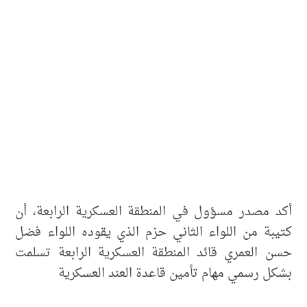
أكد مصدر مسؤول في المنطقة العسكرية الرابعة، أن
كتيبة من اللواء الثاني حزم الذي يقوده اللواء فضل
حسن العمري قائد المنطقة العسكرية الرابعة تسلمت
بشكل رسمي مهام تأمين قاعدة العند العسكرية