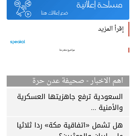
إقرأ المزيد
مواضيع مقترحة
اهم الاخبار - صحيفة عدن حرة
السعودية ترفع جاهزيتها العسكرية
والأمنية ...
هل تشمل «اتفاقية مكة» ردا ثلاثيا